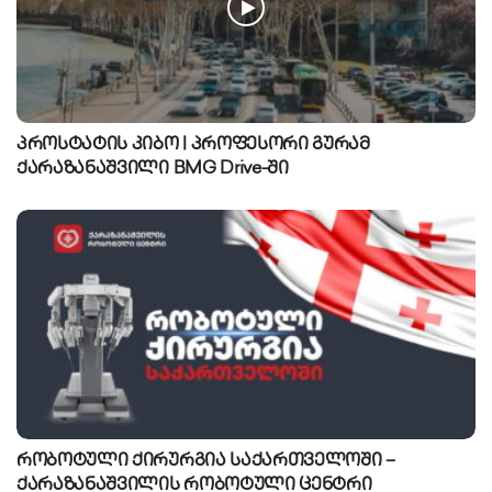
პროსტატის კიბო | პროფესორი გურამ
ქარაზანაშვილი BMG Drive-ში
რობოტული ქირურგია საქართველოში –
ქარაზანაშვილის რობოტული ცენტრი