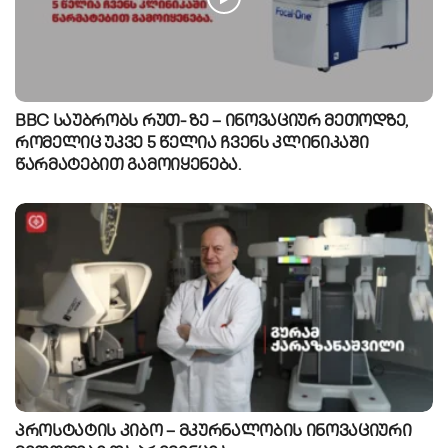
BBC საუბრობს რუთ- ზე – ინოვაციურ მეთოდზე,
რომელიც უკვე 5 წელია ჩვენს კლინიკაში
წარმატებით გამოიყენება.
პროსტატის კიბო – მკურნალობის ინოვაციური