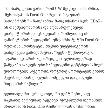
” მოხარულები ვართ, რომ UW მედიცინამ აირჩია,
შესთავაზოს Focal One რუთ-ი საკუთარ
პაციენტებს,” – ნათქვამია მარკ ოჩაჩოვსკის, EDAP–
ის თავმჯდომარისა და აღმასრულებელი
დირექტორის განცხადებაში, რომლითაც ის
ვაშინგტონის მედიცინის უნივერსიტეტში Focal One
რუთ-ისა პროსტატის მიკრო-ულტრაბგერის
დანერგვას გამოეხმაურა . ”ჩვენი ტექნოლოგია,
ფართოდ არის აღიარებული გლობალურად
წამყვანი აკადემიური სამედიცინო ცენტრების მიერ
უროლოგიის სფეროში, როგორც პროსტატის კიბოს
მკურნალობის ყოვლისმომცველი და უახლესი
მიდგომის ნაწილი.”
გლობალური უროლოგიური ცენტრები უკვე
საკმაოდ აქტიურად იწყებენ ფოკალური თერაპიის
პროგრამის Focal One ტექნოლოგის მეშვეობით