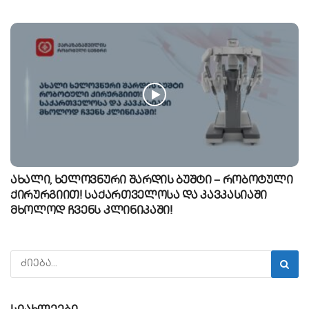
ახალი, ხელოვნური შარდის ბუშტი – რობოტული
ქირურგიით! საქართველოსა და კავკასიაში
მხოლოდ ჩვენს კლინიკაში!