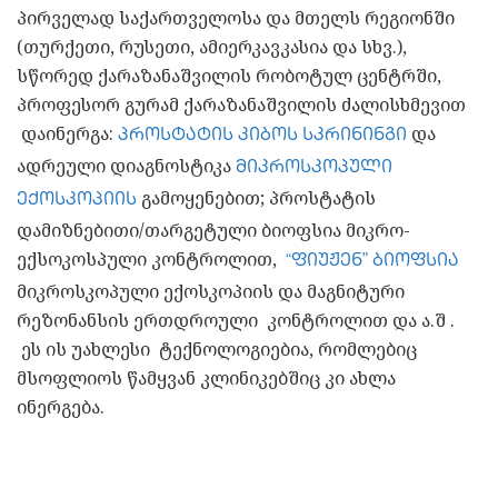
პირველად საქართველოსა და მთელს რეგიონში
(თურქეთი, რუსეთი, ამიერკავკასია და სხვ.),
სწორედ ქარაზანაშვილის რობოტულ ცენტრში,
პროფესორ გურამ ქარაზანაშვილის ძალისხმევით
დაინერგა:
და
პროსტატის კიბოს სკრინინგი
ადრეული დიაგნოსტიკა
მიკროსკოპული
გამოყენებით; პროსტატის
ექოსკოპიის
დამიზნებითი/თარგეტული ბიოფსია მიკრო-
ექსოკოსპული კონტროლით,
“ფიუჟენ” ბიოფსია
მიკროსკოპული ექოსკოპიის და მაგნიტური
რეზონანსის ერთდროული კონტროლით და ა.შ .
ეს ის უახლესი ტექნოლოგიებია, რომლებიც
მსოფლიოს წამყვან კლინიკებშიც კი ახლა
ინერგება.