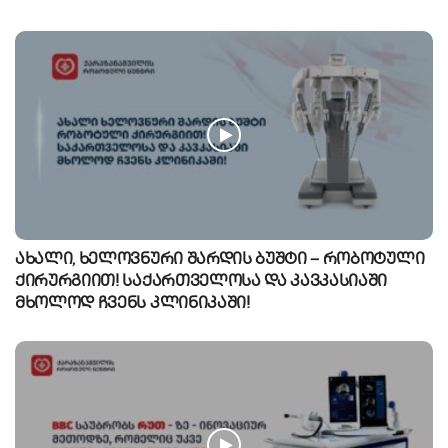
ახალი, ხელოვნური შარდის ბუშტი – რობოტული
ქირურგიით! საქართველოსა და კავკასიაში
მხოლოდ ჩვენს კლინიკაში!