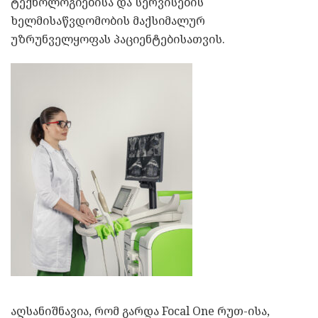
ტექნოლოგიებისა და სერვისების
ხელმისაწვდომობის მაქსიმალურ
უზრუნველყოფას პაციენტებისათვის.
აღსანიშნავია, რომ გარდა Focal One რუთ-ისა,