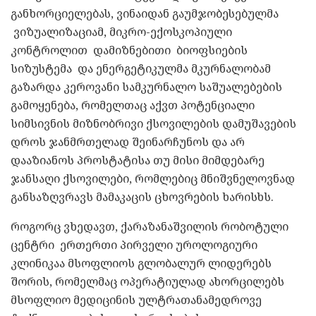
განხორციელებას, ვინაიდან გაუმჯობესებულმა
ვიზუალიზაციამ, მიკრო-ექოსკოპიული
კონტროლით დამიზნებითი ბიოფსიების
სიზუსტემა და ენერგეტიკულმა მკურნალობამ
გაზარდა კეროვანი სამკურნალო საშუალებების
გამოყენება, რომელთაც აქვთ პოტენციალი
სიმსივნის მიზნობრივი ქსოვილების დამუშავების
დროს ჯანმრთელად შეინარჩუნოს და არ
დააზიანოს პროსტატისა თუ მისი მიმდებარე
ჯანსაღი ქსოვილები, რომლებიც მნიშვნელოვნად
განსაზღვრავს მამაკაცის ცხოვრების ხარისხს.
როგორც ვხედავთ, ქარაზანაშვილის რობოტული
ცენტრი ერთერთი პირველი უროლოგიური
კლინიკაა მსოფლიოს გლობალურ ლიდერებს
შორის, რომელმაც ოპერატიულად ახორცილებს
მსოფლიო მედიცინის ულტრათანამედროვე