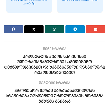
თაობაზე.
წინა სტატია
პროსტატის კიბოს სკრინინგი
ულტრათანამედროვე სამედიცინო
ტექნოლოგიებით და უკანასკნელი დასავლური
რეკომენდაციებით
შემდეგი სტატია
პროფესორ გურამ ქარაზანაშვილთან
სტაჟირება უცხოეული უროლოგების მორიგმა
ჯგუფმა გაიარა