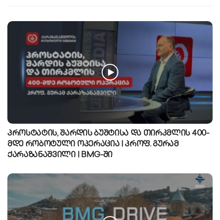
პროსტატის, შარდის ბუშტისა და თირკმლის 400-
მდე რობოტული ოპერაცია | პროფ. გურამ
ქარაზანაშვილი | BMG-ში