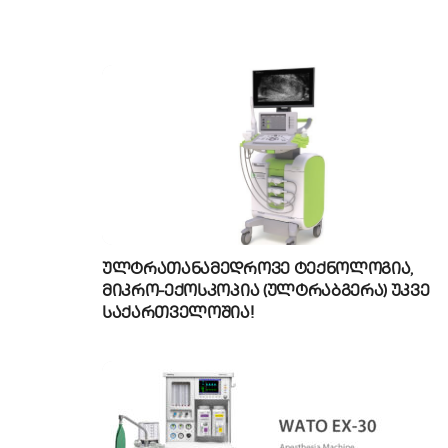
ულტრათანამედროვე ტექნოლოგია,
მიკრო-ექოსკოპია (ულტრაბგერა) უკვე
საქართველოშია!