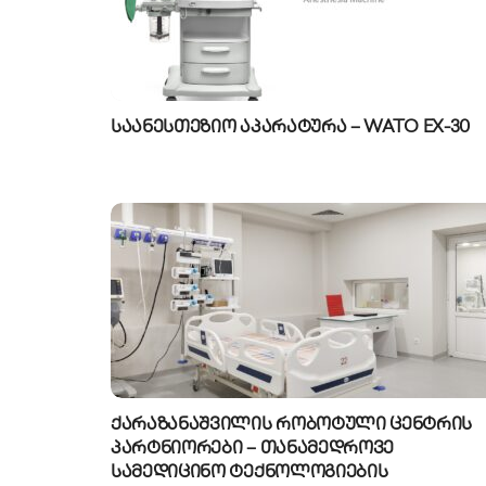
საანესთეზიო აპარატურა – WATO EX-30
ქარაზანაშვილის რობოტული ცენტრის
პარტნიორები – თანამედროვე
სამედიცინო ტექნოლოგიების