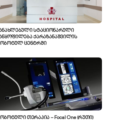
ანახლებული სტაციონარული
ანყოფილება ქარაზანაშვილის
ობოტულ ცენტრში
ობოტული თერაპია – Focal One (რუთი)