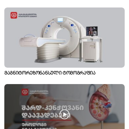
მაგნიტორეზონანსული ტომოგრაფია