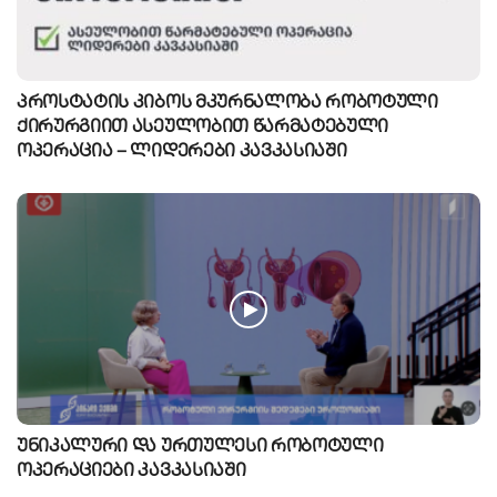
პროსტატის კიბოს მკურნალობა რობოტული
ქირურგიით ასეულობით წარმატებული
ოპერაცია – ლიდერები კავკასიაში
უნიკალური და ურთულესი რობოტული
ოპერაციები კავკასიაში