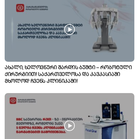
ახალი, ხელოვნური შარდის ბუშტი – რობოტული
ქირურგიით! საქართველოსა და კავკასიაში
მხოლოდ ჩვენს კლინიკაში!