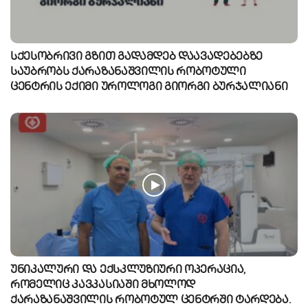
სქესობრივი გზით გადამდებ დაავადებებზე
საუბრობს ქარაზანაშვილის რობოტული
ცენტრის ექიმი უროლოგი გიორგი ბურჯალიანი
უნიკალური და ექსკლუზიური ოპერაცია,
რომელიც კავკასიაში მხოლოდ
ქარაზანაშვილის რობოტულ ცენტრში ტარდება.