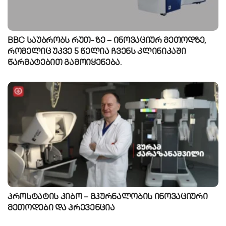
BBC საუბრობს რუთ- ზე – ინოვაციურ მეთოდზე,
რომელიც უკვე 5 წელია ჩვენს კლინიკაში
წარმატებით გამოიყენება.
პროსტატის კიბო – მკურნალობის ინოვაციური
მეთოდები და პრევენცია