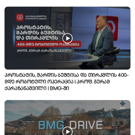
პროსტატის, შარდის ბუშტისა და თირკმლის 400-
მდე რობოტული ოპერაცია | პროფ. გურამ
ქარაზანაშვილი | BMG-ში