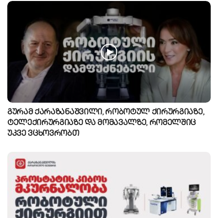
გურამ ქარაზანაშვილი, რობოტულ ქირურგიაზე,
ტელექირურგიაზე და მომავალზე, რომელშიც
უკვე ვცხოვრობთ