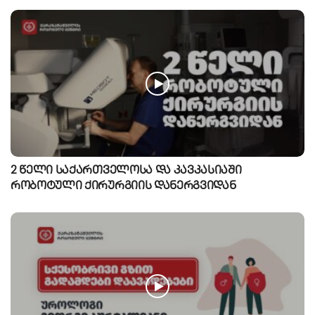
2 წელი საქართველოსა და კავკასიაში
რობოტული ქირურგიის დანერგვიდან