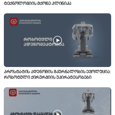
ტექნოლოგიის მქონე კლინიკა
პროსტატის ადენომის მკურნალობის ევოლუცია:
რობოტული ქირურგიის უპირატესობები