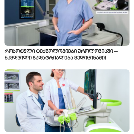
რობოტული ტექნოლოგიები უროლოგიაში —
ნამდვილი გადატრიალება მედიცინაში!