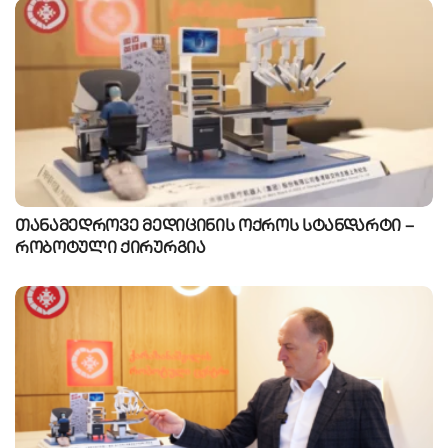
თანამედროვე მედიცინის ოქროს სტანდარტი –
რობოტული ქირურგია