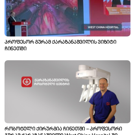
პროფესორ გურამ ქარაზანაშვილის ვიზიტი
ჩინეთში
რობოტული ქირურგია ჩინეთში – პროფესორი