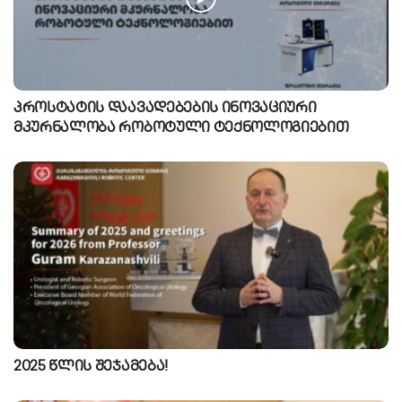
პროსტატის დაავადებების ინოვაციური
მკურნალობა რობოტული ტექნოლოგიებით
2025 წლის შეჯამება!