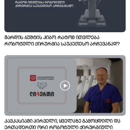
შარდის ბუშტის კიბო: რატომ ითვლება
რობოტული ქირურგია საუკეთესო არჩევანად?
კავკასიაში პირველი, ყველაზე გამოცდილი და
ერთადერთი ორი რობოტული ქირურგიული