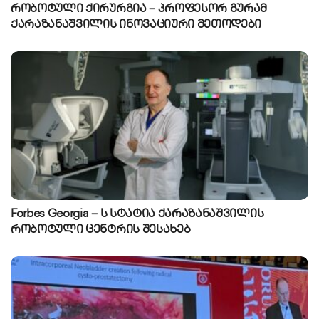
რობოტული ქირურგია – პროფესორ გურამ
ქარაზანაშვილის ინოვაციური მეთოდები
Forbes Georgia – ს სტატია ქარაზანაშვილის
რობოტული ცენტრის შესახებ