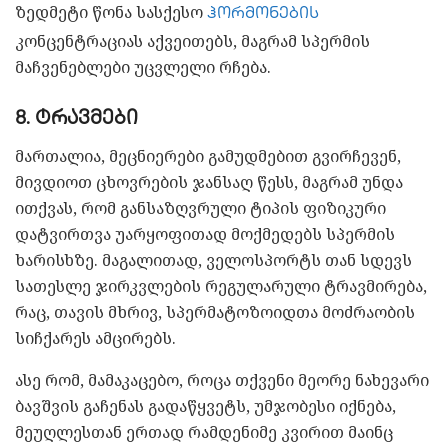
ზედმეტი წონა სასქესო
ჰორმონების
კონცენტრაციას აქვეითებს, მაგრამ სპერმის
მაჩვენებლები უცვლელი რჩება.
8. ტრავმები
მართალია, მეცნიერები გამუდმებით გვირჩევენ,
მივდიოთ ცხოვრების ჯანსაღ წესს, მაგრამ უნდა
ითქვას, რომ განსაზღვრული ტიპის ფიზიკური
დატვირთვა უარყოფითად მოქმედებს სპერმის
ხარისხზე. მაგალითად, ველოსპორტს თან სდევს
სათესლე ჯირკვლების რეგულარული ტრავმირება,
რაც, თავის მხრივ, სპერმატოზოიდთა მოძრაობის
სიჩქარეს ამცირებს.
ასე რომ, მამაკაცებო, როცა თქვენი მეორე ნახევარი
ბავშვის გაჩენას გადაწყვეტს, უმჯობესი იქნება,
მეუღლესთან ერთად რამდენიმე კვირით მაინც