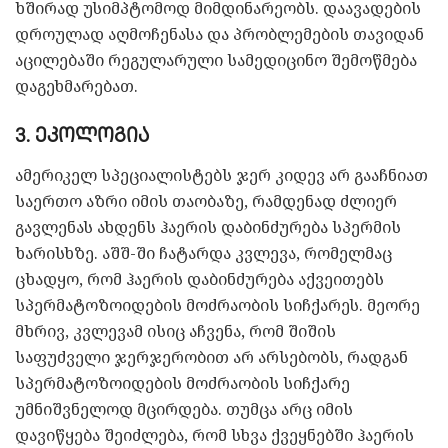
ხშირად უსიმპტომოდ მიმდინარეობს. დაავადების
დროულად აღმოჩენასა და პრობლემების თავიდან
აცილებაში რეგულარული სამედიცინო შემოწმება
დაგეხმარებათ.
3. ეკოლოგია
ამერიკელ სპეციალისტებს ჯერ კიდევ არ გააჩნიათ
საერთო აზრი იმის თაობაზე, რამდენად ძლიერ
გავლენას ახდენს ჰაერის დაბინძურება სპერმის
ხარისხზე. აშშ-ში ჩატარდა კვლევა, რომელმაც
ცხადყო, რომ ჰაერის დაბინძურება აქვეითებს
სპერმატოზოიდების მოძრაობის სიჩქარეს. მეორე
მხრივ, კვლევამ ისიც აჩვენა, რომ შიშის
საფუძველი ჯერჯერობით არ არსებობს, რადგან
სპერმატოზოიდების მოძრაობის სიჩქარე
უმნიშვნელოდ მცირდება. თუმცა არც იმის
დავიწყება შეიძლება, რომ სხვა ქვეყნებში ჰაერის