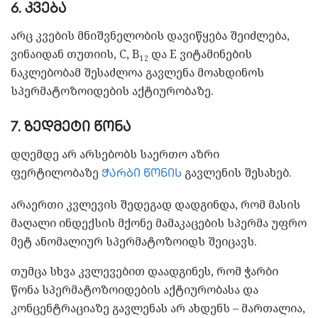
6. კვება
არც კვების მნიშვნელობის დავიწყება შეიძლება,
ვინაიდან თუთიის, C, B
და E ვიტამინების
12
ნაკლებობამ შესაძლოა გავლენა მოახდინოს
სპერმატოზოიდების აქტიურობაზე.
7. ზედმეტი წონა
დღემდე არ არსებობს საერთო აზრი
ფერტილობაზე
გავლენის შესახებ.
ჭარბი წონის
არაერთი კვლევის შედეგად დადგინდა, რომ მასის
მაღალი ინდექსის მქონე მამაკაცების სპერმა უფრო
მეტ ანომალიურ სპერმატოზოიდს შეიცავს.
თუმცა სხვა კვლევებით დაადგინეს, რომ ჭარბი
წონა სპერმატოზოიდების აქტიურობასა და
კონცენტრაციაზე გავლენას არ ახდენს – მართალია,