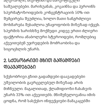
ალკოჰოლი, ნიკოტინი და ნარკოტიკული
საშუალებები. მარიხუანას, კოკაინსა და ჰეროინს
სპერმატოზოიდების კონცენტრაციის 50%-ით
შემცირება შეუძლია, ხოლო მათი ხანგრძლივი
მოხმარება შესაძლოა უნაყოფობის მიზეზად იქცეს.
სპერმის ხარისხზე მოქმედი კიდევ ერთი ძლიერი
ფაქტორია ანაბოლური სტეროიდები, რომლებიც
აქვეითებენ უჯრედების მოძრაობისა და
სიცოცხლის უნარს.
2. სქესობრივი გზით გადამდები
დაავადებები
სქესობრივი გზით გადამდები დაავადებები
უშვილობის გავრცელებულ მიზეზად არის
მიჩნეული. მაგალითად, ქლამიდიოზი ჩასახვის
უნარს 33%-ით აქვეითებს. მნიშვნელოვანია იმის
ცოდნა, რომ სასქესო ინფექციები მამაკაცებში