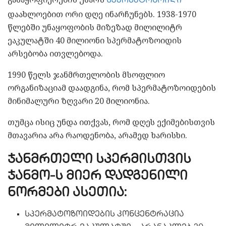
სპერმატოზოიდი
დაახლოებით ორი დღე ინარჩუნებს. 1938-1970
წლებში უნაყოფობის მიზეზად მილილიტრ
ეაკულატში 40 მილიონი სპერმატოზოიდის
არსებობა ითვლებოდა.
1990 წელს ჯანმრთელობის მსოფლიო
ორგანიზაციამ დაადგინა, რომ სპერმატოზოიდების
მინიმალური ზღვარი 20 მილიონია.
თუმცა ისიც უნდა ითქვას, რომ დღეს ექიმებისთვის
მთავარია არა რაოდენობა, არამედ ხარისხი.
ჯანმრთელი სპერმისთვის
ჯანმო-ს მიერ დადგენილი
ნორმები ასეთია:
სპერმატოზოიდების კონცენტრაცია