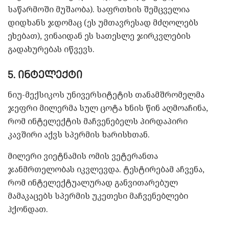
საწარმოში მუშაობა). საფრთხის შემცველია
დიდხანს ჯდომაც (ეს უმთავრესად მძღოლებს
ეხებათ), ვინაიდან ეს სათესლე ჯირკვლების
გადახურებას იწვევს.
5. ინტელექტი
ნიუ-მექსიკოს უნივერსიტეტის თანამშრომელმა
ჯეფრი მილერმა სულ ცოტა ხნის წინ აღმოაჩინა,
რომ ინტელექტის მაჩვენებელს პირდაპირი
კავშირი აქვს სპერმის ხარისხთან.
მილერი ვიეტნამის ომის ვეტერანთა
ჯანმრთელობას იკვლევდა. ტესტირებამ აჩვენა,
რომ ინტელექტუალურად განვითარებულ
მამაკაცებს სპერმის უკეთესი მაჩვენებლები
ჰქონდათ.