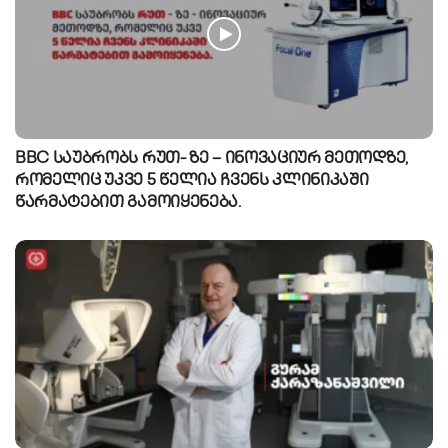
BBC საუბრობს რუთ- ზე – ინოვაციურ მეთოდზე,
რომელიც უკვე 5 წელია ჩვენს კლინიკაში
წარმატებით გამოიყენება.