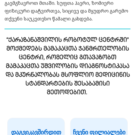
გაემგზავროთ მთაში. სუფთა ჰაერი, ზომიერი
ფიზიკური დატვირთვა, სიცივე და მყუდრო გარემო
თქვენი საუკეთესო წამალი გახდება.
“ქარაზანაშვილის რობოტულ ცენტრში”
მოქმედებს მამაკაცთა ჯანმრთელობის
ცენტრი, რომელიც გთავაზობთ
მამაკაცთა უშვილობის დიაგნოსტიკასა
და მკურნალობას მსოფლიო მედიცინის
სტანდარტების შესაბამისი
მეთოდებით.
დაგვიკავშირდით
ჩვენი ფილიალები