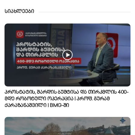
სიახლეები
პროსტატის, შარდის ბუშტისა და თირკმლის 400-
მდე რობოტული ოპერაცია | პროფ. გურამ
ქარაზანაშვილი | BMG-ში