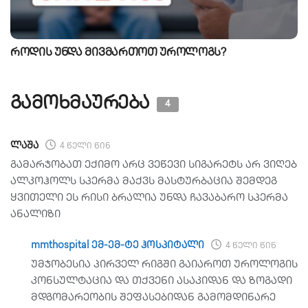
როდის უნდა მივმართოთ უროლოგს?
გამოხმაურება
4
ლაშა
4 წელი წინ
გამარჯობათ ექიმო არც ვეწევი სიგარეტს არ ვიღებ
ალკოჰოლს სპერმა მაქვს მასტურბაცია შემდეგ
ყვითელი ეს რისი ბრალია უნდა ჩავაბარო სპერმა
ანალიზი
mmthospital ემ-ემ-ტე ჰოსპიტალი
4 წელი წინ
უმჯობესია პირველ რიგში გაიაროთ უროლოგის
კონსულტაცია და თქვენი ასაკიდან და ზოგადი
მდგომარეობის შეფასებიდან გამომდინარე