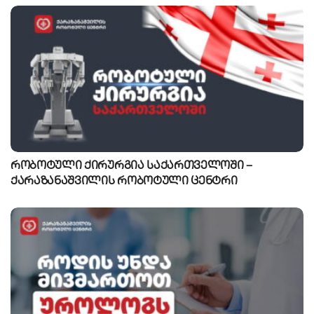
რობოტული ქირურგია საქართველოში –
ქარაზანაშვილის რობოტული ცენტრი