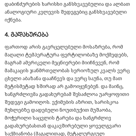
დაბინძურების ხარისხი განსხვავებულია და ალბათ
ანალოგიური კვლევის შედეგებიც განსხვავებული
იქნება.
4. გადახურება
ფართოდ არის გავრცელებული მოსაზრება, რომ
მაღალი ტემპერატურა ფერტილობაზე მოქმედებს,
მაგრამ ამერიკელი მეცნიერები მიიჩნევენ, რომ
მამაკაცის ჯანმრთელობას სერიოზულ კვალს ვერც
ცხელი აბაზანა დააჩნევს და ვერც საუნა, თუ მათ
მეტისმეტად ხშირად არ გამოიყენებენ. და მაინც,
ხანგრძლივმა გადახურებამ შესაძლოა უარყოფითი
შედეგი გამოიღოს. ექიმების აზრით, სარისკოა
მუხლებზე დადებული ნოუთბუქით მუშაობა,
მოჭერილი საცვლის ტარება და ხანგრძლივ
გადახურებასთან დაკავშირებული ყოველგვარი
საქმიანობა (მაგალითად, მეტალურგიულ