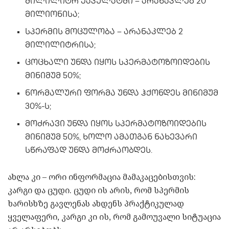
მილილიტრ ეაკულატში – არანაკლებ 20
მილიონისა;
სპერმის მოცულობა – არანაკლებ 2
მილილიტრისა;
ცოცხალი უნდა იყოს სპერმატოზოიდების
მინიმუმ 50%;
ნორმალური ფორმა უნდა ჰქონდეს მინიმუმ
30%-ს;
მოძრავი უნდა იყოს სპერმატოზოიდების
მინიმუმ 50%, ხოლო ამათგან ნახევარი
სწრაფად უნდა მოძრაობდეს.
ახლა კი – ორი ინფორმაცია მამაკაცებისთვის:
კარგი და ცუდი. ცუდი ის არის, რომ სპერმის
ხარისხზე გავლენას ახდენს პრაქტიკულად
ყველაფერი, კარგი კი ის, რომ გამოუვალი სიტუაცია