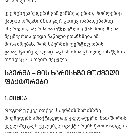
არ არსებობს.
კვერცხუჯრედებისგან განსხვავებით, რომლებიც
ქალის ორგანიზმში ჯერ კიდევ დაბადებამდე
ინერგება, სპერმა განუწყვეტლივ წარმოიქმნება.
მეცნიერთა დიდი ნაწილი ეთანხმება იმ
მოსაზრებას, რომ სპერმის ფერტილობის
გასაუმჯობესებლად საკმარისია ცხოვრების წესის
თუნდაც 2-3 თვით შეცვლა.
სპერმა – მის ხარისხზე მოქმედი
ფაქტორები
1. ქიმია
როგორც უკვე ითქვა, სპერმის ხარისხზე
მოქმედებს პრაქტიკულად ყველაფერი. მათ შორის
ყველაზე გავრცელებულ ფაქტორებს წარმოადგენს