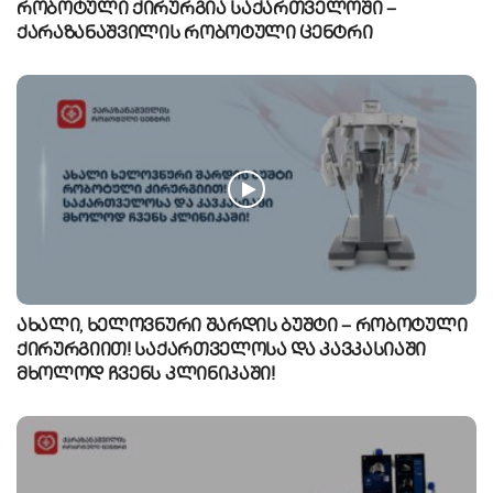
რობოტული ქირურგია საქართველოში –
ქარაზანაშვილის რობოტული ცენტრი
ახალი, ხელოვნური შარდის ბუშტი – რობოტული
ქირურგიით! საქართველოსა და კავკასიაში
მხოლოდ ჩვენს კლინიკაში!