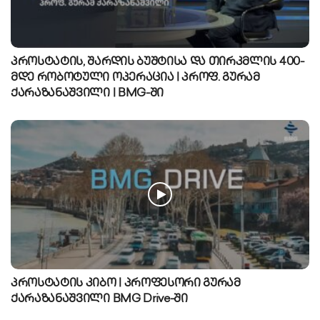
პროსტატის, შარდის ბუშტისა და თირკმლის 400-
მდე რობოტული ოპერაცია | პროფ. გურამ
ქარაზანაშვილი | BMG-ში
პროსტატის კიბო | პროფესორი გურამ
ქარაზანაშვილი BMG Drive-ში