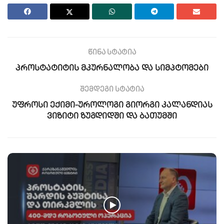
წინა სტატია
პროსტატიტის მკურნალობა და სიმპტომები
შემდეგი სტატია
უფროსი ექიმი-უროლოგი გიორგი კალანდიას
ვიზიტი ზუგდიდში და ბათუმში