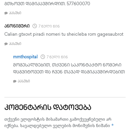
გთხოვთ დამიკავშირდით. 577600070
პასუხი
ანონიმური
7 წელი წინ
Calian gtxovt piradi nomeri tu sheicleba rom gagesaubrot
პასუხი
mmthospital
7 წელი წინ
მოგესალმებით, თქვენი საკონტაქტო ნომერი
დაგვიტოვეთ და ჩვენ თავად დაგიკავშირდებით
პასუხი
კომენტარის დატოვება
თქვენი ელფოსტის მისამართი გამოქვეყნებული არ
იქნება.
სავალდებულო ველების მონიშვნის ნიშანი
*