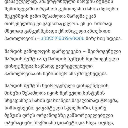
დასაცლელად. ჰიპერტონიული შარდის ბუშტის
შემთხვევაში ორგანოს კუნთოვანი მასის ძლიერი
შეკუმშვის გამო შესაძლოა შარდმა უკან
თირკმელშიც კი გადაინაცვლოს. ეს კი ხშირად
ძნელად განკურნებადი ქრონიკული ანთებითი
პათოლოგიის –
მიზეზიც ხდება.
პიელონეფრიტის
შარდის გამოყოფის დარღვევები – ნეიროგენული
შარდის ბუშტი ანუ შარდის ბუშტის ნეიროგენული
დისფუნქცია საკმაოდ გავრცელებული
პათოლოგიაა.ის ნებისმიერ ასაკში გვხვდება.
შარდის ბუშტის ნეიროგენული დისფუნქციის
მიზეზი შესაძლოა იყოს ნერვული სისტემის
სხვადასხვა სახის დაზიანება.მაგალითად ტრავმა,
სიმსივნეები, გაფანტული სკლეროზი, მცირე
მენჯის ღრუს ორგანოებზე განხორციელებული
ოპერაციები, შაქრიანი დიაბეტი და სხვა. თუმცა,