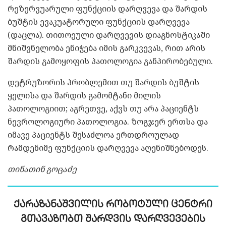
რეზერვუარული ფუნქციის დარღვევა და შარდის
ბუშტის ევაკუატორული ფუნქციის დარღვევა
(დაცლა). თითოეული დარღვევის დიაგნოსტიკაში
მნიშვნელობა ენიჭება იმის გარკვევას, რით არის
შარდის გამოყოფის პათოლოგია განპირობებული.
დეტრუზორის პრობლემით თუ შარდის ბუშტის
ყელისა და შარდის გამომტანი მილის
პათოლოგიით; აგრეთვე, აქვს თუ არა პაციენტს
ნევროლოგიური პათოლოგია. ზოგჯერ ერთსა და
იმავე პაციენტს შესაძლოა ერთდროულად
რამდენიმე ფუნქციის დარღვევა აღენიშნებოდეს.
თინათინ გოცაძე
ქარაზანაშვილის რობოტული ცენტრი
გთავაზობთ შარდვის დარღვევების