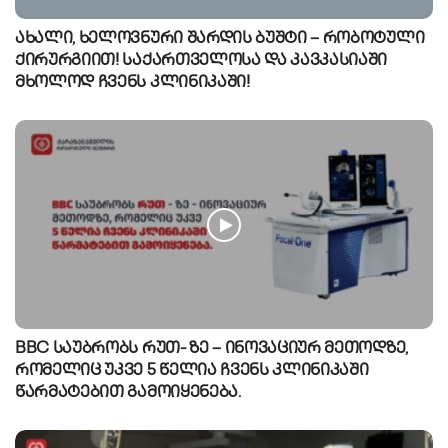
ახალი, ხელოვნური შარდის ბუშტი – რობოტული
ქირურგიით! საქართველოსა და კავკასიაში
მხოლოდ ჩვენს კლინიკაში!
BBC საუბრობს რუთ- ზე – ინოვაციურ მეთოდზე,
რომელიც უკვე 5 წელია ჩვენს კლინიკაში
წარმატებით გამოიყენება.