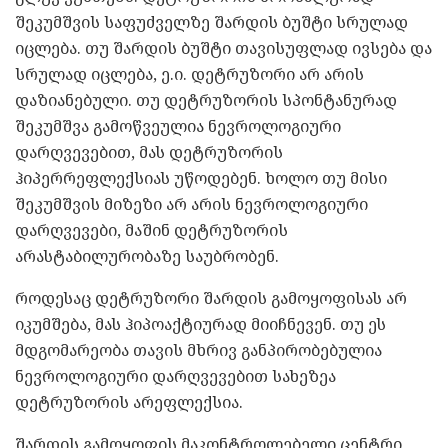
შეკუმშვის საფუძველზე შარდის ბუშტი სრულად
იცლება. თუ შარდის ბუშტი თავისუფლად ივსება და
სრულად იცლება, ე.ი. დეტრუზორი არ არის
დაზიანებული. თუ დეტრუზორის სპონტანურად
შეკუმშვა გამოწვეულია ნევროლოგიური
დარღვევებით, მას დეტრუზორის
ჰიპერრეფლექსიას უწოდებენ. ხოლო თუ მისი
შეკუმშვის მიზეზი არ არის ნევროლოგიური
დარღვევები, მაშინ დეტრუზორის
არასტაბილურობაზე საუბრობენ.
როდესაც დეტრუზორი შარდის გამოყოფისას არ
იკუმშება, მას ჰიპოაქტიურად მიიჩნევენ. თუ ეს
მდგომარეობა თავის მხრივ განპირობებულია
ნევროლოგიური დარღვევებით სახეზეა
დეტრუზორის არეფლექსია.
შარდის გამოყოფის მაკონტროლებელი ცენტრი