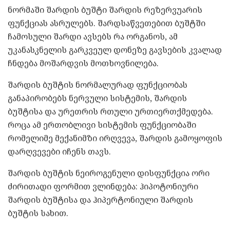
ნორმაში შარდის ბუშტი შარდის რეზერვუარის
ფუნქციას ასრულებს. შარდსაწვეთებით ბუშტში
ჩამოსული შარდი ავსებს რა ორგანოს, ამ
უკანასკნელის გარკვეულ დონეზე გავსების კვალად
ჩნდება მოშარდვის მოთხოვნილება.
შარდის ბუშტის ნორმალურად ფუნქციობას
განაპირობებს ნერვული სისტემის, შარდის
ბუშტისა და ურეთრის რთული ურთიერთქმედება.
როცა ამ ერთობლივი სისტემის ფუნქციობაში
რომელიმე მექანიმზი ირღვევა, შარდის გამოყოფის
დარღვევები იჩენს თავს.
შარდის ბუშტის ნეიროგენული დისფუნქცია ორი
ძირითადი ფორმით ვლინდება: ჰიპოტონიური
შარდის ბუშტისა და ჰიპერტონიული შარდის
ბუშტის სახით.