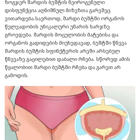
ზოგჯერ შარდის ბუშტის ნეიროგენული
დისფუნქცია აღნიშნულ მიზეზთა გარეშეც
ვითარდება.საერთოდ, შარდი ბუშტში ორგანოს
წელვადობის უნიკალური უნარის ხარჯზე
გროვდება. შარდის მოცულობის მატებისა და
ორგანოს გადიდების მიუხედავად, ბუშტში წნევა
შარდის ბუშტის სფინქტერის არეში არსებულ
წნევაზე გაცილებით დაბალი რჩება. სწორედ ამის
წყალობით შარდი ბუშტში რჩება და გარეთ არ
გამოდის.