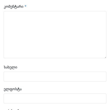
კომენტარი
*
სახელი
ელფოსტა