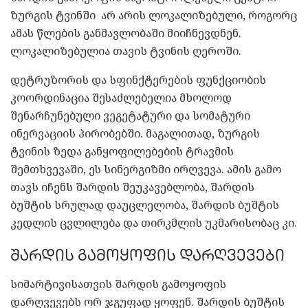
ზურგის ტვინში არ არის ლოკალიზებული, როგორც
ამას წლების განმავლობაში მიიჩნევდნენ.
ლოკალიზებულია თავის ტვინის ღეროში.
დეტრუზორის და სფინქტერების ფუნქციობის
კოორდინაცია შესაძლებელია მხოლოდ
შენარჩუნებული ვეგეტატური და სომატური
ინერვაციის პირობებში. მაგალითად, ზურგის
ტვინის ზედა განყოფილებების ტრავმის
შემთხვევაში, ეს სინერგიზმი ირღვევა. ამის გამო
თავს იჩენს შარდის შეუკავებლობა, შარდის
ბუშტის სრულად დაუცლელობა, შარდის ბუშტის
კედლის ცვლილება და თირკმლის უკმარისობაც კი.
შარდის გამოყოფის დარღვევები
სიმარტივისათვის შარდის გამოყოფის
დარღვევებს ორ ჯგუფად ყოფენ. შარდის ბუშტის