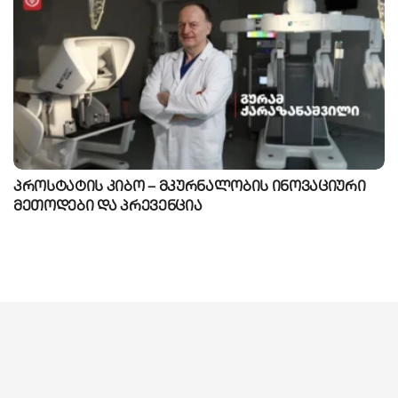
პროსტატის კიბო – მკურნალობის ინოვაციური
მეთოდები და პრევენცია