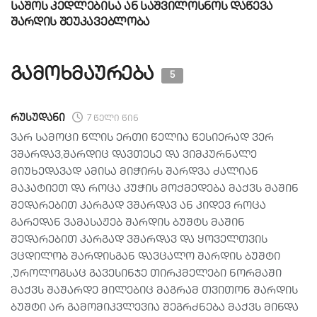
საშოს კედლებისა ან საშვილოსნოს დაწევა
შარდის შეუკავებლობა
გამოხმაურება
5
რუსუდანი
7 წელი წინ
ვარ სამოცი წლის ერთი წელია წესიერად ვერ
ვშარდავ,შარდიც დავთესე და ვიმკურნალე
მიუხედავად ამისა მიჭირს შარდვა ძალიან
მაპატიეთ და როცა კუჭის მოქმედება მაქვს მაშინ
შედარებით კარგად ვშარდავ ან კიდევ როცა
გარედან ვამასაჟებ შარდის ბუშტს მაშინ
შედარებით კარგად ვშარდავ და ყოველთვის
ვცდილობ შარდისგან დავცალო შარდის ბუშტი
,უროლოგსაც გავესინჯე თირკმელები ნორმაში
მაქვს შაშარდე მილებიც მაგრამ თვითონ შარდის
ბუშტი არ გამომიკვლევია შეგრძნება მაქვს მინდა