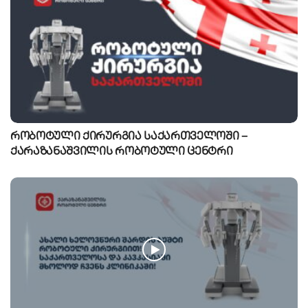
რობოტული ქირურგია საქართველოში –
ქარაზანაშვილის რობოტული ცენტრი