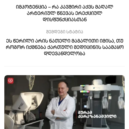
იმპოტენცია – რა კავშირი აქვს მაღალ
არტერიულ წნევას ერექციულ
დისფუნქციასთან
შემდეგი სტატია
ეს წერილი არის ნათელი მაგალითი იმისა, თუ
როგორ იქმნება ქართული მედიცინის საამაყო
დღევანდელობა