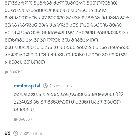
მოვშარდო მაგრამ ძალისმიერი მეთოდებით
ვცდილობ.საშვილოსნოს ოპერაცია უნდა
გამეკეთებინა დაწეული მაქვს მაგრამ ექიმმა ჯერ
ვერა რადგან ვერ შარდავ ანუ ოპერაციის მერე
შეიძლება ვერ მოშარდო და ამიტომ გამოკვლევა
მთხოვა არ ვიცი დღეს ვის მივმართო
გამოკვლევის მიზნით მიუხედავად იმისა უამრავი
ახლობელი ექიმი მყავს თქვენი საიტი ვიპოვე და
რჩევას გთხოვთ
პასუხი
mmthospital
7 წელი წინ
ქალბატონო რუსუდან,დაგვიკავშირდით 032
2234023 ან მოგვწერეთ თქვენი საკოტაქტო
ნომერი
პასუხი
ბუ
7 წელი წინ