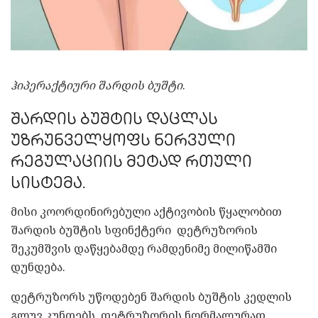
ჰიპერაქტიური შარდის ბუშტი
.
შარდის ბუშტის დაცლას
უზრუნველყოფს ნერვული
რეგულაციის მეტად რთული
სისტემა.
მისი კოორდინირებული აქტივობის წყალობით
შარდის ბუშტის სფინქტერი დეტრუზორის
შეკუმშვის დაწყებამდე რამდენიმე მილიწამში
დუნდება.
დეტრუზორს უწოდებენ შარდის ბუშტის კედლის
გლუვ კუნთებს. დეტრუზორის ნორმალურად