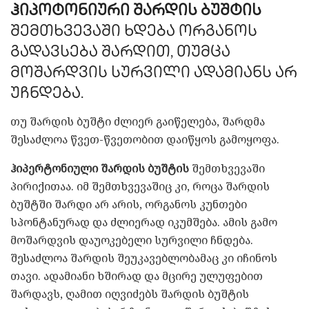
ჰიპოტონიური შარდის ბუშტის
შემთხვევაში ხდება ორგანოს
გადავსება შარდით, თუმცა
მოშარდვის სურვილი ადამიანს არ
უჩნდება.
თუ შარდის ბუშტი ძლიერ გაიწელება, შარდმა
შესაძლოა წვეთ-წვეთობით დაიწყოს გამოყოფა.
ჰიპერტონიული შარდის ბუშტის
შემთხვევაში
პირიქითაა. იმ შემთხვევაშიც კი, როცა შარდის
ბუშტში შარდი არ არის, ორგანოს კუნთები
სპონტანურად და ძლიერად იკუმშება. ამის გამო
მოშარდვის დაუოკებელი სურვილი ჩნდება.
შესაძლოა შარდის შეუკავებლობამაც კი იჩინოს
თავი. ადამიანი ხშირად და მცირე ულუფებით
შარდავს, ღამით იღვიძებს შარდის ბუშტის