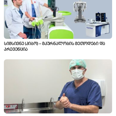
სიმსივნე (კიბო) – მკურნალობის მეთოდები და
პრევენცია