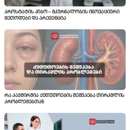
პროსტატის კიბო – მკურნალობის ინოვაციური
მეთოდები და პრევენცია
რა კავშირშია ქუთუთოების შეშუპება თირკმლის
პრობლემებთან