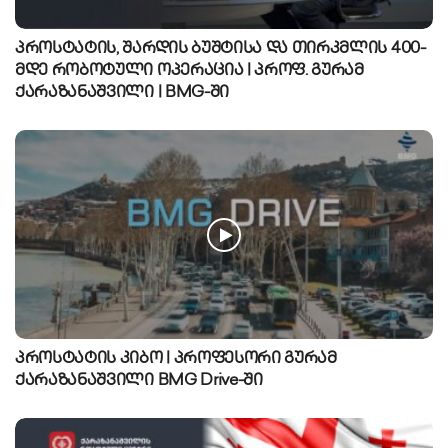
პროსტატის, შარდის ბუშტისა და თირკმლის 400-
მდე რობოტული ოპერაცია | პროფ. გურამ
ქარაზანაშვილი | BMG-ში
პროსტატის კიბო | პროფესორი გურამ
ქარაზანაშვილი BMG Drive-ში