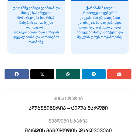
დაჯავშნე ვიზიტი ექიმთან და
„ქარაზანაშვილის
მიიღე სასურველი
რობოტული ცენტრი“
მომსახურება წინასწარ
კავკასიაში ერთადერთი
ჩაწერის გზით. ჩვენი
კლინიკაა, სადაც ტარდება
ოპერატორი
რობოტული ქირურგიული
დაგიკავშირდებათ ვიზიტის
ჩარევები შარდ-სასქესო და
დეტალებისა და პირობების
მუცლის ღრუს ორგანოებზე.
თაობაზე.
წინა სტატია
ალბუმინურია – ცილა შარდში
შემდეგი სტატია
შარდის გამოყოფის დარღვევები