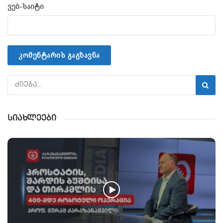
ვებ-საიტი
სიახლეები