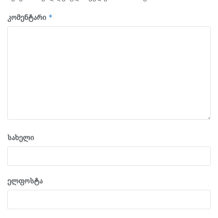
კომენტარი
*
სახელი
ელფოსტა