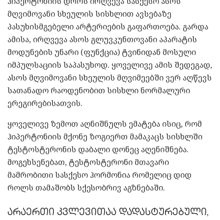
ჰიპერტონიის დროს ირღვევა სასქესო ასოს
მღვიმოვანი სხეულის სისხლით ავსებაზე
პასუხისმგებელი არტერიების გაფართოება. გარდა
ამისა, ირღვევა ასოს გლუვკუნთოვანი აპარატის
მოდუნების უნარი (ფუნქცია) ტვინიდან მოსული
იმპულსაციის საპასუხოდ. ყოველივე ამის შედეგად,
ასოს მღვიმოვანი სხეულის მღვიმეებში ვერ აღწევს
სათანადო რაოდენობით სისხლი ნორმალური
ერეგირებისათვის.
ყოველივე ზემოთ აღნიშნულს ემატება ისიც, რომ
ჰიპერტონიის მქონე ზოგიერთ მამაკაცს სისხლში
ტესტოსტერონის დაბალი დონეც აღენიშნება.
მოგეხსენებათ, ტესტოსტერონი მთავარი
მამრობითი სასქესო ჰორმონია რომელიც დიდ
როლს თამაშობს სქესობრივ აგზნებაში.
არაერთი კვლევითაა დადასტურებული,