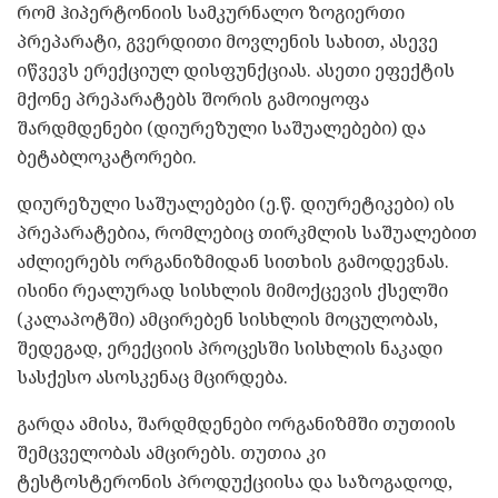
რომ ჰიპერტონიის სამკურნალო ზოგიერთი
პრეპარატი, გვერდითი მოვლენის სახით, ასევე
იწვევს ერექციულ დისფუნქციას. ასეთი ეფექტის
მქონე პრეპარატებს შორის გამოიყოფა
შარდმდენები (დიურეზული საშუალებები) და
ბეტაბლოკატორები.
დიურეზული საშუალებები (ე.წ. დიურეტიკები) ის
პრეპარატებია, რომლებიც თირკმლის საშუალებით
აძლიერებს ორგანიზმიდან სითხის გამოდევნას.
ისინი რეალურად სისხლის მიმოქცევის ქსელში
(კალაპოტში) ამცირებენ სისხლის მოცულობას,
შედეგად, ერექციის პროცესში სისხლის ნაკადი
სასქესო ასოსკენაც მცირდება.
გარდა ამისა, შარდმდენები ორგანიზმში თუთიის
შემცველობას ამცირებს. თუთია კი
ტესტოსტერონის პროდუქციისა და საზოგადოდ,