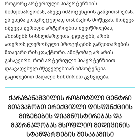
როგორც არტერიული ჰიპერტენზიის
მიმდინარეობას, ასევე იმპოტენციის განვითარებას.
ეს ეხება კონკრეტულად თამბაქოს მოწევას. მოწევა
იწვევს წვრილი არტერიების შევიწროებას,
აზიანებს სისხლძარღვთა კედლებს, არის
ათეროსკლეროზული პროცესების განვითარების
მთავარი რისკფაქტორი. ამიტომაც არ არის
გასაკვირი, რომ არტერიული ჰიპერტენზიით
დაავადებულ მწეველებთან იმპოტენცია
გაცილებით მაღალი სიხშირით გვხვდება.
ქარაზანაშვილის რობოტული ცენტრი
გთავაზობთ ერექციული დისფუნქციის
მიზეზების დიაგნოსტირებას და
მკურნალობას მსოფლიო მედიცინის
სტანდარტების შესაბამისი