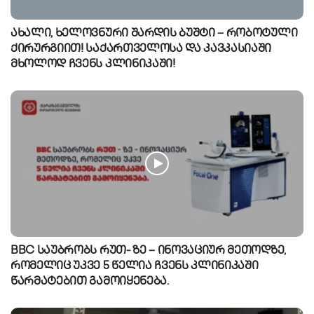
ახალი, ხელოვნური შარდის ბუშტი – რობოტული
ქირურგიით! საქართველოსა და კავკასიაში
მხოლოდ ჩვენს კლინიკაში!
BBC საუბრობს რუთ- ზე – ინოვაციურ მეთოდზე,
რომელიც უკვე 5 წელია ჩვენს კლინიკაში
წარმატებით გამოიყენება.