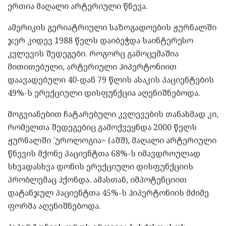
ერთია მაღალი არტერიული წნევა.
ამერიკის გერიატრიული საზოგადოების ჟურნალში
ჯერ კიდევ 1988 წელს დაიბეჭდა საინტერესო
კვლევის შედეგები. როგორც გამოცემაშია
მითითებული, არტერიული ჰიპერტონიით
დაავადებული 40-დან 79 წლის ასაკის პაციენტების
49%-ს ერექციული დისფუნქცია აღენიშნებოდა.
მოგვიანებით ჩატარებული კვლევების თანახმად კი,
რომელთა შედეგებიც გამოქვეყნდა 2000 წელს
ჟურნალში `უროლოგია~ (აშშ), მაღალი არტერიული
წნევის მქონე პაციენტთა 68%-ს იმავდროულად
სხვადასხვა დონის ერექციული დისფუნქციის
პრობლემაც ჰქონდა. ამასთან, იმპოტენციით
დატანჯულ პაციენტთა 45%-ს ჰიპერტონიის მძიმე
ფორმა აღენიშნებოდა.