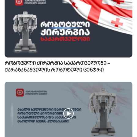
რობოტული ქირურგია საქართველოში –
ქარაზანაშვილის რობოტული ცენტრი