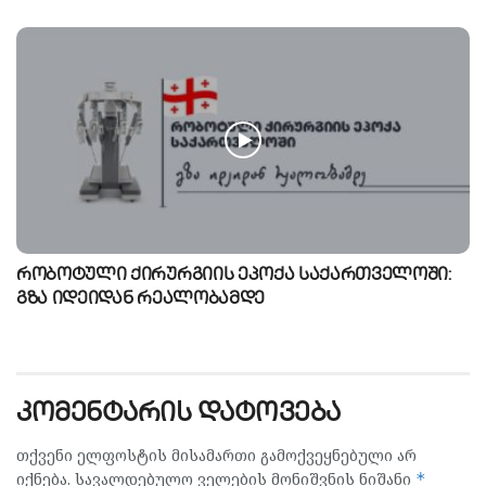
რობოტული ქირურგიის ეპოქა საქართველოში:
გზა იდეიდან რეალობამდე
კომენტარის დატოვება
თქვენი ელფოსტის მისამართი გამოქვეყნებული არ
იქნება.
სავალდებულო ველების მონიშვნის ნიშანი
*