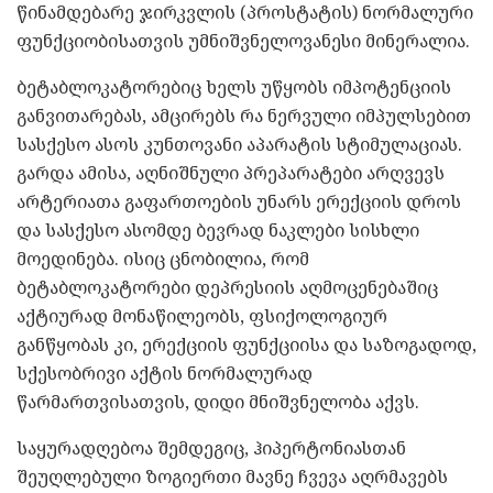
წინამდებარე ჯირკვლის (პროსტატის) ნორმალური
ფუნქციობისათვის უმნიშვნელოვანესი მინერალია.
ბეტაბლოკატორებიც ხელს უწყობს იმპოტენციის
განვითარებას, ამცირებს რა ნერვული იმპულსებით
სასქესო ასოს კუნთოვანი აპარატის სტიმულაციას.
გარდა ამისა, აღნიშნული პრეპარატები არღვევს
არტერიათა გაფართოების უნარს ერექციის დროს
და სასქესო ასომდე ბევრად ნაკლები სისხლი
მოედინება. ისიც ცნობილია, რომ
ბეტაბლოკატორები დეპრესიის აღმოცენებაშიც
აქტიურად მონაწილეობს, ფსიქოლოგიურ
განწყობას კი, ერექციის ფუნქციისა და საზოგადოდ,
სქესობრივი აქტის ნორმალურად
წარმართვისათვის, დიდი მნიშვნელობა აქვს.
საყურადღებოა შემდეგიც, ჰიპერტონიასთან
შეუღლებული ზოგიერთი მავნე ჩვევა აღრმავებს