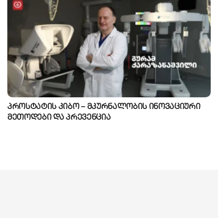
პროსტატის კიბო – მკურნალობის ინოვაციური
მეთოდები და პრევენცია