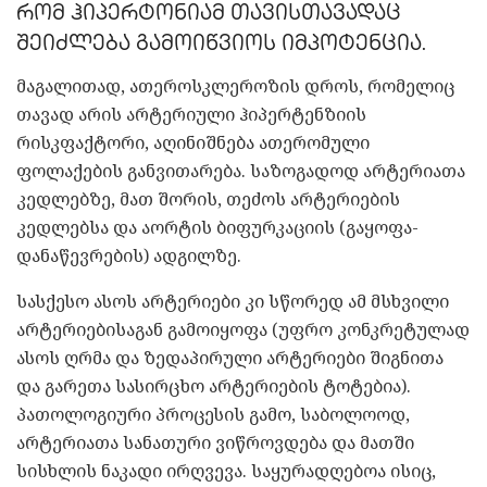
რომ ჰიპერტონიამ თავისთავადაც
შეიძლება გამოიწვიოს იმპოტენცია.
მაგალითად, ათეროსკლეროზის დროს, რომელიც
თავად არის არტერიული ჰიპერტენზიის
რისკფაქტორი, აღინიშნება ათერომული
ფოლაქების განვითარება. საზოგადოდ არტერიათა
კედლებზე, მათ შორის, თეძოს არტერიების
კედლებსა და აორტის ბიფურკაციის (გაყოფა-
დანაწევრების) ადგილზე.
სასქესო ასოს არტერიები კი სწორედ ამ მსხვილი
არტერიებისაგან გამოიყოფა (უფრო კონკრეტულად
ასოს ღრმა და ზედაპირული არტერიები შიგნითა
და გარეთა სასირცხო არტერიების ტოტებია).
პათოლოგიური პროცესის გამო, საბოლოოდ,
არტერიათა სანათური ვიწროვდება და მათში
სისხლის ნაკადი ირღვევა. საყურადღებოა ისიც,