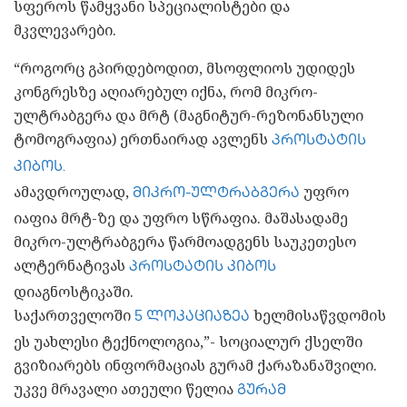
სფეროს წამყვანი სპეციალისტები და
მკვლევარები.
“როგორც გპირდებოდით, მსოფლიოს უდიდეს
კონგრესზე აღიარებულ იქნა, რომ მიკრო-
ულტრაბგერა და მრტ (მაგნიტურ-რეზონანსული
ტომოგრაფია) ერთნაირად ავლენს
პროსტატის
კიბოს.
ამავდროულად,
უფრო
მიკრო-ულტრაბგერა
იაფია მრტ-ზე და უფრო სწრაფია. მაშასადამე
მიკრო-ულტრაბგერა წარმოადგენს საუკეთესო
ალტერნატივას
პროსტატის კიბოს
დიაგნოსტიკაში.
საქართველოში
ხელმისაწვდომის
5 ლოკაციაზეა
ეს უახლესი ტექნოლოგია,”- სოციალურ ქსელში
გვიზიარებს ინფორმაციას გურამ ქარაზანაშვილი.
უკვე მრავალი ათეული წელია
გურამ