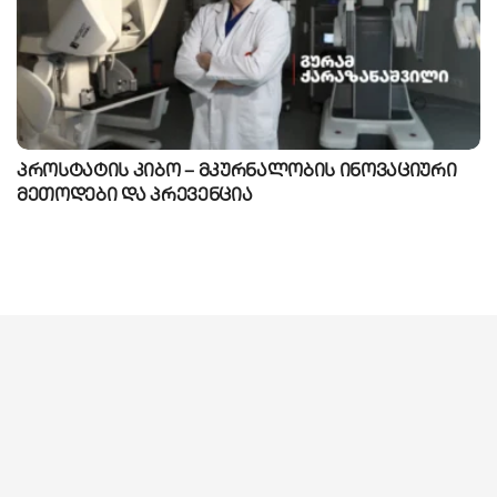
პროსტატის კიბო – მკურნალობის ინოვაციური
მეთოდები და პრევენცია