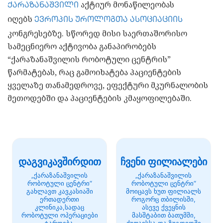
აქტიურ მონაწილეობას
ქარაზანაშვილი
იღებს
ევროპის უროლოგთა ასოციაციის
კონგრესებზე. სწორედ მისი საერთაშორისო
სამეცნიერო აქტივობა განაპირობებს
“ქარაზანაშვილის რობოტული ცენტრის”
წარმატებას, რაც გამოიხატება პაციენტების
ყველაზე თანამედროვე, ეფექტური მკურნალობის
მეთოდებში და პაციენტების კმაყოფილებაში.
დაგვიკავშირდით
ჩვენი ფილიალები
„ქარაზანაშვილის
„ქარაზანაშვილის
რობოტული ცენტრი“
რობოტული ცენტრი“
გახლავთ კავკასიაში
მოიცავს ხუთ ფილიალს
ერთადერთი
როგორც თბილისში,
კლინიკა,სადაც
ასევე ქვეყნის
რობოტული ოპერაციები
მასშტაბით ბათუმში,
ტარდება.
ქუთაისსა და ზუგდიდში