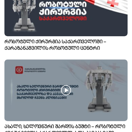
რობოტული ქირურგია საქართველოში –
ქარაზანაშვილის რობოტული ცენტრი
ახალი, ხელოვნური შარდის ბუშტი – რობოტული