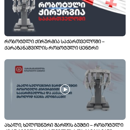
რობოტული ქირურგია საქართველოში –
ქარაზანაშვილის რობოტული ცენტრი
ახალი, ხელოვნური შარდის ბუშტი – რობოტული