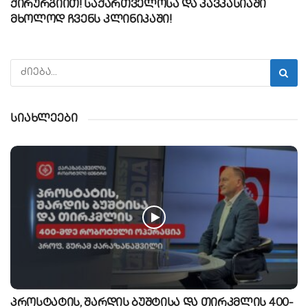
ქირურგიით! საქართველოსა და კავკასიაში
მხოლოდ ჩვენს კლინიკაში!
სიახლეები
პროსტატის, შარდის ბუშტისა და თირკმლის 400-