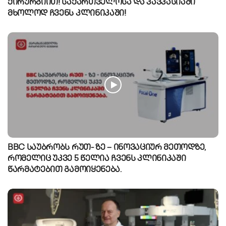
ქირურგიით! საქართველოსა და კავკასიაში
მხოლოდ ჩვენს კლინიკაში!
BBC საუბრობს რუთ- ზე – ინოვაციურ მეთოდზე,
რომელიც უკვე 5 წელია ჩვენს კლინიკაში
წარმატებით გამოიყენება.