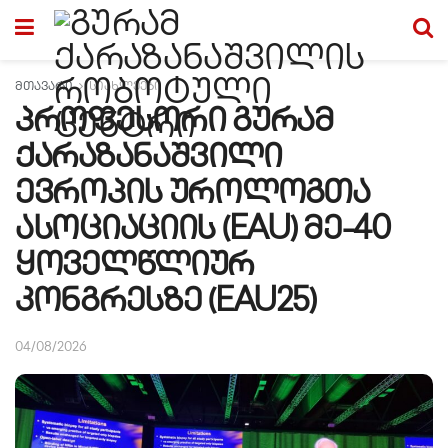
მთავარი
სიახლეები
პროფესორი გურამ
ქარაზანაშვილი
ევროპის უროლოგთა
ასოციაციის (EAU) მე-40
ყოველწლიურ
კონგრესზე (EAU25)
04/08/2026