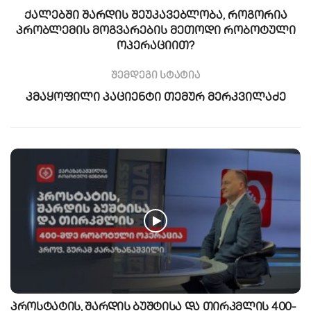
ქალებში შარდის შეუკავებლობა, როგორია
პრობლემის მოგვარების მეთოდი რობოტული
ოპერაციით?
შემდეგი სტატია
კმაყოფილი პაციენტი თემურ მერკვილაძე
პროსტატის, შარდის ბუშტისა და თირკმლის 400-