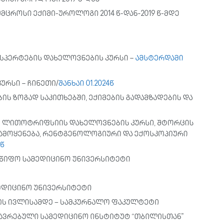
ცროსი ექიმი-უროლოგი 2014 წ-დან-2019 წ-მდე
სპერტების დახელოვნების კურსი –
ამსტერდამი
რსი – ჩინეთი/
შანხაი 01.2024წ
ს ზოგად საკითხებში, ექიმების გადამზადების და
 ლითოტრიფსიის დახელოვნების კურსი, შტორცის
გამოყენება, რენტგენოლოგიური და ექოსკოპიური
0წ
წიფო სამედიცინო უნივერსიტეტი
ედიცინო უნივერსიტეტი
წ-ის ივლისამდე – სამკურნალო ფაკულტეტი
ვრებული სამედიცინო ინსტიტუტ “თბილისთან”