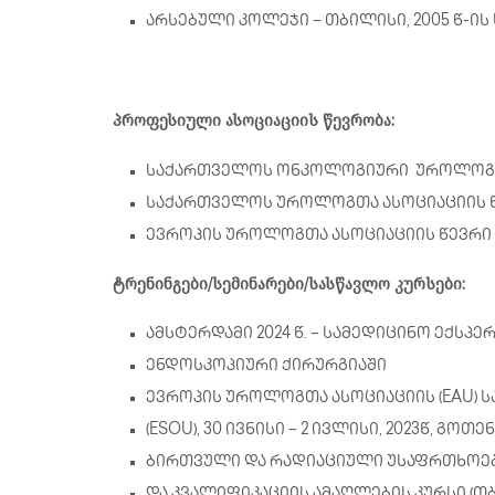
არსებული კოლეჯი – თბილისი, 2005 წ-ის
პროფესიული ასოციაციის წევრობა:
საქართველოს ონკოლოგიური უროლოგი
საქართველოს უროლოგთა ასოციაციის 
ევროპის უროლოგთა ასოციაციის წევრი
ტრენინგები/სემინარები/სასწავლო კურსები:
ამსტერდამი 2024 წ. – სამედიცინო ექსპ
ენდოსკოპიური ქირურგიაში
ევროპის უროლოგთა ასოციაციის (EAU)
(ESOU), 30 ივნისი – 2 ივლისი, 2023წ, გო
ბირთვული და რადიაციული უსაფრთხოები
და კვალიფიკაციის ამაღლების კურსი (თბილ