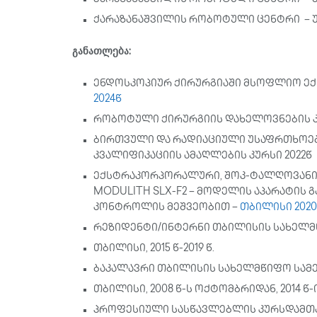
ქარაზანაშვილის რობოტული ცენტრი – უმ
განათლება:
ენდოსკოპიურ ქირურგიაში მსოფლიო ექ
2024წ
რობოტული ქირურგიის დახელოვნების კუ
ბირთვული და რადიაციული უსაფრთხოები
კვალიფიკაციის ამაღლების კურსი 2022წ
ექსტრაკორპორალური, შოკ-ტალღოვანი
MODULITH SLX-F2 – მოდელის აპარატის 
კონტროლის მეშვეობით –
თბილისი 202
რეზიდენტი/ინტერნი თბილისის სახელმ
თბილისი, 2015 წ-2019 წ.
ბაკალავრი თბილისის სახელმწიფო სამ
თბილისი, 2008 წ-ს ოქტომბრიდან, 2014 
პროფესიული სასწავლებლის კურსდამთა