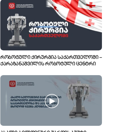
რობოტული ქირურგია საქართველოში –
ქარაზანაშვილის რობოტული ცენტრი