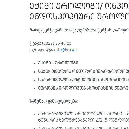
ექიმი უროლოგი/ ონკო
ენდოსკოპიური უროლ
შარდ-კენჭოვანი დაავადების და კენჭის დაშლ
ტელ.: (0322) 23 40 23
ელ-ფოსტა:
info@krc.ge
ექიმი – უროლოგი
საქართველოს ონკოლოგიური უროლოგიი
საქართველოს უროლოგთა ასოციაციის 
ევროპის უროლოგთა ასოციაციის წევრი
სამუშაო გამოცდილება:
ქარაზანაშვილის რობოტული ცენტრი – შ
ცენტრის ხელმძღვანელი 2021 წ-დან დღე
ქარაზანაშვილის რობოტული ცენტრი – ე