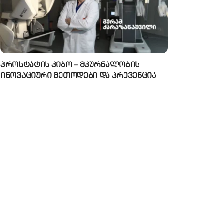
პროსტატის კიბო – მკურნალობის
ინოვაციური მეთოდები და პრევენცია