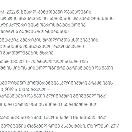
 2022 წ. 1) შარდ-კენჭოვანი დაავადების
სტატის მწვერვალის, ნერვების და პერიტონეუმის
ადიკალური ცისტოპროსტატექტომია,
შარდის ბუშტის ფორმირებით
ენტაცია, ამერიკის უროლოგთა ასოციაციის
 პერიტონიუმის შემნახველი, რადიკალური
ი გართულებების მხრივ
 საქართველო – ჟურნალი “კლინიკური და
უშტის კიბოს ჰისტოლოგიური ვარიანტები და მათი
ამედიცინო კონფერენცია „კლინიკური პრაქტიკის
 2019 წ. თებერვალი –
ვარიანტები და მათი კლინიკური მნიშვნელობა“
გიური უროლოგიის მეორე საერთაშორისო
–
ვარიანტები და მათი კლინიკური მნიშვნელობა“
 მედეცინის თანამედროვე ასპექტები, თბილისი, 2017