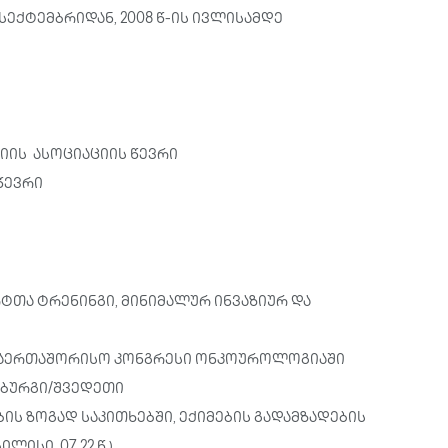
 სექტემბრიდან, 2008 წ-ის ივლისამდე
ის ასოციაციის წევრი
წევრი
ერტთა ტრენინგი, მინიმალურ ინვაზიურ და
 საერთაშორისო კონგრესი ონკოუროლოგიაში
თენბურგი/შვედეთი
ს ზოგად საკითხებში, ექიმების გადამზადების
ისი, 07.22 წ.)