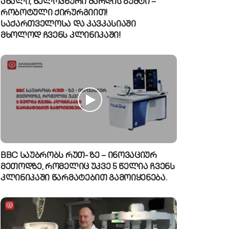
ახალი, ხელოვნური შარდის ბუშტი –
რობოტული ქირურგიით!
საქართველოსა და კავკასიაში
მხოლოდ ჩვენს კლინიკაში!
BBC საუბრობს რუთ- ზე – ინოვაციურ
მეთოდზე, რომელიც უკვე 5 წელია ჩვენს
კლინიკაში წარმატებით გამოიყენება.