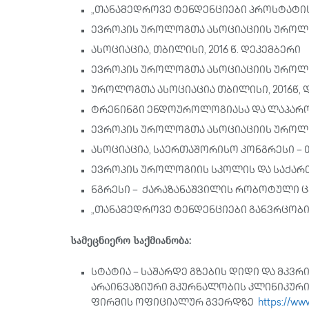
„თანამედროვე ტენდენციები პროსტატის
ევროპის უროლოგთა ასოციაციის უროლო
ასოციაცია, თბილისი, 2016 წ. დეკემბერი
ევროპის უროლოგთა ასოციაციის უროლოგ
უროლოგთა ასოციაცია თბილისი, 2016წ, 
ტრენინგი ენდოუროლოგიასა და ლაპარ
ევროპის უროლოგთა ასოციაციის უროლო
ასოციაცია, საერთაშორისო კონგრესი – თ
ევროპის უროლოგიის სკოლის და საქა
ნგრესი – ქარაზანაშვილის რობოტული ცენ
„თანამედროვე ტენდენციები განვრცობ
სამეცნიერო საქმიანობა:
სტატია – საშარდე გზების დიდი და მკვ
არაინვაზიური მკურნალობის კლინიკური
ფირმის ოფიციალურ გვერდზე
https://ww