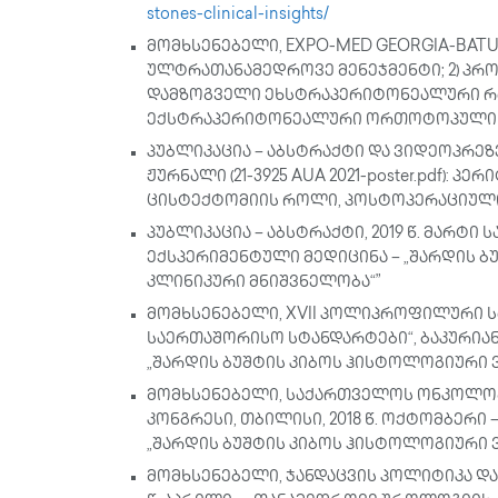
stones-clinical-insights/
მომხსენებელი, EXPO-MED GEORGIA-BATUMI
ულტრათანამედროვე მენეჯმენტი; 2) პრო
დამზოგველი ეხსტრაპერიტონეალური რ
ექსტრაპერიტონეალური ორთოტოპული 
პუბლიკაცია – აბსტრაქტი და ვიდეოპრეზ
ჟურნალი (21-3925 AUA 2021-poster.pdf):
ცისტექტომიის როლი, პოსტოპერაციულ
პუბლიკაცია – აბსტრაქტი, 2019 წ. მარტი
ექსპერიმენტული მედიცინა – „შარდის ბ
კლინიკური მნიშვნელობა“”
მომხსენებელი, XVII პოლიპროფილური ს
საერთაშორისო სტანდარტები“, ბაკურიანი,
„შარდის ბუშტის კიბოს ჰისტოლოგიური 
მომხსენებელი, საქართველოს ონკოლო
კონგრესი, თბილისი, 2018 წ. ოქტომბერი 
„შარდის ბუშტის კიბოს ჰისტოლოგიური 
მომხსენებელი, ჯანდაცვის პოლიტიკა და