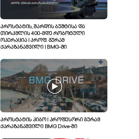
პროსტატის, შარდის ბუშტისა და
თირკმლის 400-მდე რობოტული
ოპერაცია | პროფ. გურამ
ქარაზანაშვილი | BMG-ში
პროსტატის კიბო | პროფესორი გურამ
ქარაზანაშვილი BMG Drive-ში