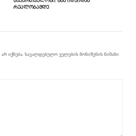
საქართველოში: გზა იდეიდან
რეალობამდე
არ იქნება.
სავალდებულო ველების მონიშვნის ნიშანი