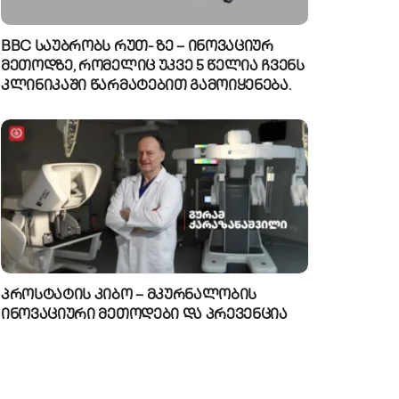
BBC საუბრობს რუთ- ზე – ინოვაციურ
მეთოდზე, რომელიც უკვე 5 წელია ჩვენს
კლინიკაში წარმატებით გამოიყენება.
პროსტატის კიბო – მკურნალობის
ინოვაციური მეთოდები და პრევენცია