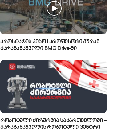
პროსტატის კიბო | პროფესორი გურამ
ქარაზანაშვილი BMG Drive-ში
რობოტული ქირურგია საქართველოში –
ქარაზანაშვილის რობოტული ცენტრი