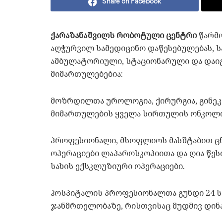
Share on Facebook
ქარაზანაშვილს რობოტული ცენტრი
წარმ
აღჭურვილ სამედიცინო დაწესებულებას, 
ამბულატორიული, სტაციონარული და დაიგ
მიმართულებებია:
მოზრდილთა უროლოგია, ქირურგია, გინეკ
მიმართულების ყველა სირთულის ონკოლო
პროფესიონალი, მსოფლიოს მასშტაბით ცნ
ოპერაციები ლაპაროსკოპიითა და ღია წეს
სახის ექსკლუზიური ოპერაციები.
ჰოსპიტალის პროფესიონალთა გუნდი 24 სა
ჯანმრთელობაზე, რისთვისაც მუდმივ დინ