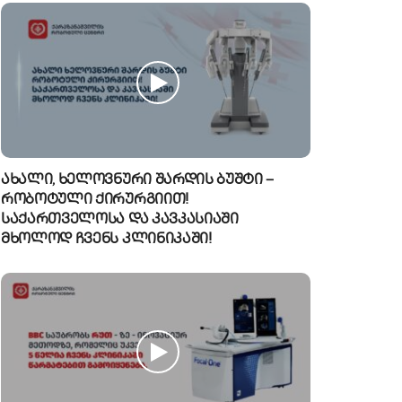
ახალი, ხელოვნური შარდის ბუშტი –
რობოტული ქირურგიით!
საქართველოსა და კავკასიაში
მხოლოდ ჩვენს კლინიკაში!