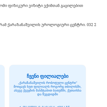
ომი ფიზიკური ვიზიტი ექიმთან გაცილებით
ამ ქარაზანაშვილის უროლოგიური ცენტრი. 032 2
ჩვენი ფილიალები
„ქარაზანაშვილის რობოტული ცენტრი“
მოიცავს ხუთ ფილიალს როგორც თბილისში,
ასევე ქვეყნის მასშტაბით ბათუმში, ქუთაისსა
და ზუგდიდში