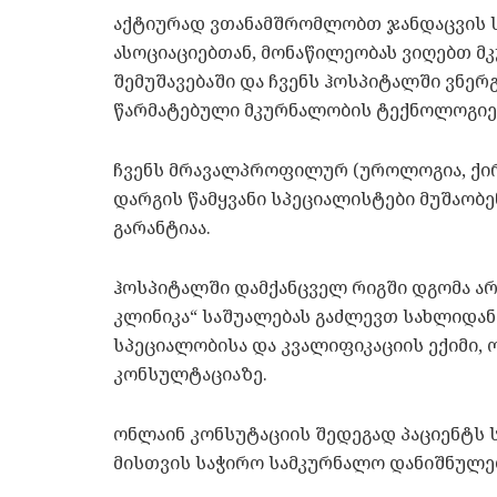
აქტიურად ვთანამშრომლობთ ჯანდაცვის 
ასოციაციებთან, მონაწილეობას ვიღებთ 
შემუშავებაში და ჩვენს ჰოსპიტალში ვნე
წარმატებული მკურნალობის ტექნოლოგიე
ჩვენს მრავალპროფილურ (უროლოგია, ქი
დარგის წამყვანი სპეციალისტები მუშაობ
გარანტიაა.
ჰოსპიტალში დამქანცველ რიგში დგომა არ 
კლინიკა“ საშუალებას გაძლევთ სახლიდა
სპეციალობისა და კვალიფიკაციის ექიმი, 
კონსულტაციაზე.
ონლაინ კონსუტაციის შედეგად პაციენტს
მისთვის საჭირო სამკურნალო დანიშნულება