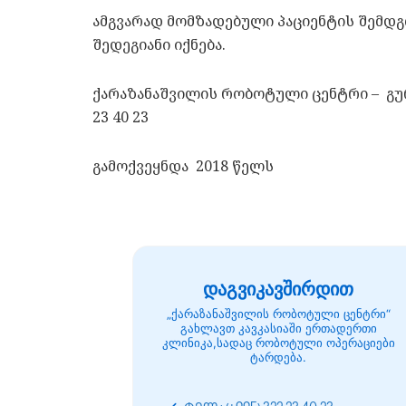
ამგვარად მომზადებული პაციენტის შემდგ
შედეგიანი იქნება.
ქარაზანაშვილის რობოტული ცენტრი – გურ
23 40 23
გამოქვეყნდა 2018 წელს
დაგვიკავშირდით
„ქარაზანაშვილის რობოტული ცენტრი“
გახლავთ კავკასიაში ერთადერთი
კლინიკა,სადაც რობოტული ოპერაციები
ტარდება.