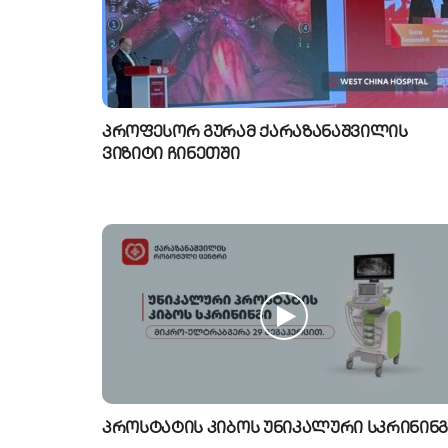
პროფესორ გურამ ქარაზანაშვილის
ვიზიტი ჩინეთში
პროსტატის კიბოს უნიკალური სკრინინგ