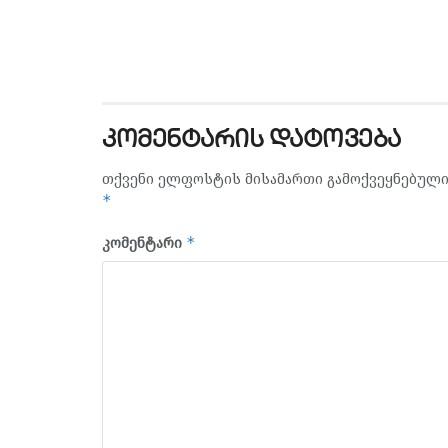
კომენტარის დატოვება
თქვენი ელფოსტის მისამართი გამოქვეყნებული 
*
კომენტარი
*