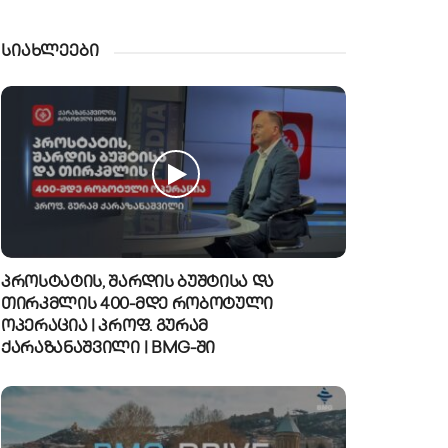
სიახლეები
პროსტატის, შარდის ბუშტისა და
თირკმლის 400-მდე რობოტული
ოპერაცია | პროფ. გურამ
ქარაზანაშვილი | BMG-ში