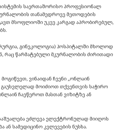
სისტემის საერთაშორისო პროფესიონალ
მკურნალობის თანამედროვე მეთოდების
რგავთ მსოფლიოში უკვე კარგად აპრობირებულ,
ბს.
რურგია, გინეკოლოგია) ჰოსპიტალში მხოლოდ
ენ, რაც წარმატებული მკურნალობის ძირითადი
მოგიწევთ, ვინაიდან ჩვენი „ონლაინ
ნ გაუსვლელად მოიძიოთ თქვენთვის საჭირო
ონლაინ ჩაეწეროთ მასთან ვიზიტზე ან
 საშუალება ეძლევა ელექტრონულად მიიღოს
 ან სამედიცინო კვლევების ნუსხა.