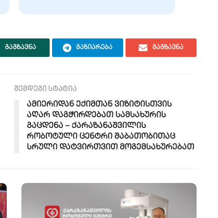
გაგზავნა
გაზიარება
გაგზავნა
შემდეგი სტატია
ამიერიდან ექიმთან ვიზიტისთვის
აღარ დაგჭირდებათ სამსახურის
გაცდენა – ქარაზანაშვილის
რობოტული ცენტრი შაბათობითაც
სრული დატვირთვით მოგემსახურებათ