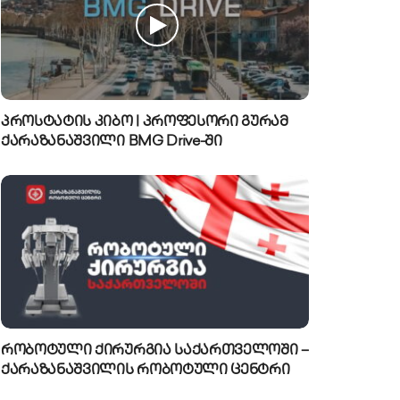
პროსტატის კიბო | პროფესორი გურამ
ქარაზანაშვილი BMG Drive-ში
რობოტული ქირურგია საქართველოში –
ქარაზანაშვილის რობოტული ცენტრი