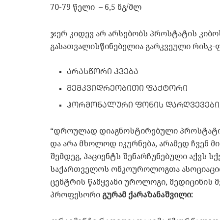
70-79 წელი – 6,5 ნგ/მლ
ჯერ კიდევ არ არსებობს პროსტატის კიბო
გასათვალისწინებელია გარკვეული რისკ-
არასწორი კვება
მემკვიდრეობითი ფაქტორი
ჰორმონალური ფონის დარღვევები,
“დროულად დიაგნოსტირებული პროსტატის 
და არა მხოლოდ იკურნება, არამედ ჩვენ 
შემდეგ, პაციენტს შენარჩუნებული აქვს სქ
საქართველოს ონკოუროლოგთა ასოციაციი
ცენტრის წამყვანი უროლოგი, მედიცინის
პროფესორი
გურამ ქარაზანაშვილი: