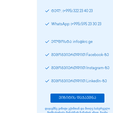
ტელ.: (+995) 322 23 40 23
WhatsApp: (+995) 595 23 30 23
ელფოსტა: info@krc.ge
შემოგვიერთდით Facebook-ზე
შემოგვიერთდით Instagram-ზე
შემოგვიერთდით LinkedIn-ზე
ვიზიტის დაჯავშნა
დაჯავშნე ვიზიტი ექიმთან და მიიღე სასურველი
მომსახურება წინასწარ ჩაწერის გზით. ჩვენი