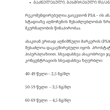
გაძნელებული, გახშირებული და/ან
რეკომენდირებულია გაიკეთონ PSA – ის ა
სტადიაზე აღმოჩენის შესაძლებლობას ზრ
მკურნალობის წინაპირობაა.
ასაკთან ერთად აღნიშნული მარკერის (PS
შესაძლოა დაკავშირებული იყოს პროსტატ
ჰიპერპლაზიით. სხვადასხვა ასაკობრივი 
კონცენტრაციის სხვადასხვა ზღურბლი:
40-49 წელი – 2,5 ნგ/მლ
50-59 წელი – 3,5 ნგ/მლ
60-69 წელი – 4,5 ნგ/მლ