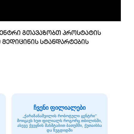
ენტრი გთავაზობთ პროსტატის
 მედიცინის სტანდარტების
ჩვენი ფილიალები
„ქარაზანაშვილის რობოტული ცენტრი“
მოიცავს ხუთ ფილიალს როგორც თბილისში,
ასევე ქვეყნის მასშტაბით ბათუმში, ქუთაისსა
და ზუგდიდში