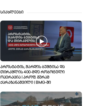
სიახლეები
პროსტატის, შარდის ბუშტისა და
თირკმლის 400-მდე რობოტული
ოპერაცია | პროფ. გურამ
ქარაზანაშვილი | BMG-ში