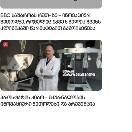
BBC საუბრობს რუთ- ზე – ინოვაციურ
მეთოდზე, რომელიც უკვე 5 წელია ჩვენს
კლინიკაში წარმატებით გამოიყენება.
პროსტატის კიბო – მკურნალობის
ინოვაციური მეთოდები და პრევენცია