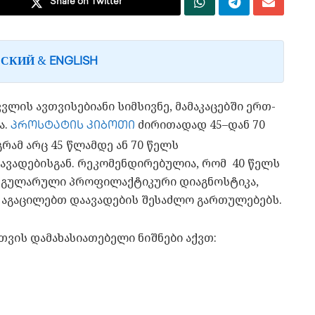
Share on Twitter
&
ССКИЙ
ENGLISH
ვლის ავთვისებიანი სიმსივნე, მამაკაცებში ერთ-
ა.
ძირითადად 45–დან 70
პროსტატის კიბოთი
გრამ არც 45 წლამდე ან 70 წელს
ავადებისგან. რეკომენდირებულია, რომ 40 წელს
რეგულარული პროფილაქტიკური დიაგნოსტიკა,
აგაცილებთ დაავადების შესაძლო გართულებებს.
ვის დამახასიათებელი ნიშნები აქვთ: