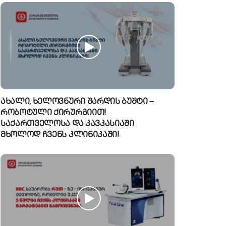
ახალი, ხელოვნური შარდის ბუშტი –
რობოტული ქირურგიით!
საქართველოსა და კავკასიაში
მხოლოდ ჩვენს კლინიკაში!