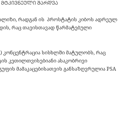
 მტკივნეული შარდვა
ნალიზი, რადგან ის პროსტატის კიბოს ადრეულ
დის, რაც თავისთავად წარმატებული
A) კონცენტრაცია სისხლში მატულობს, რაც
ის კეთილთვისებიანი ასაკობრივი
ჯგუფის მამაკაცებისათვის განსაზღვრულია PSA