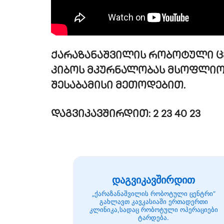
ქარაზანაშვილის რობოტული ც
კიბოს მკურნალობას მსოფლიო
შესაბამისი მეთოდებით.
დაგვიკავშირდით: 2 23 40 23
დაგვიკავშირდით
„ქარაზანაშვილის რობოტული ცენტრი“
გახლავთ კავკასიაში ერთადერთი
კლინიკა,სადაც რობოტული ოპერაციები
ტარდება.