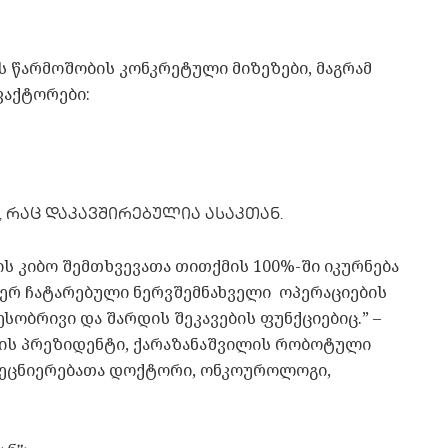
ს წარმოშობის კონკრეტული მიზეზები, მაგრამ
ფაქტორები:
 რაც დაკავშირებულია ასაკთან.
კიბო შემთხვევათა თითქმის 100%-ში იკურნება
მიერ ჩატარებული ნერვშემნახველი ოპერაციების
ესობრივი და შარდის შეკავების ფუნქციებიც.” –
ს პრეზიდენტი, ქარაზანაშვილის რობოტული
 მეცნიერებათა დოქტორი, ონკოუროლოგი,