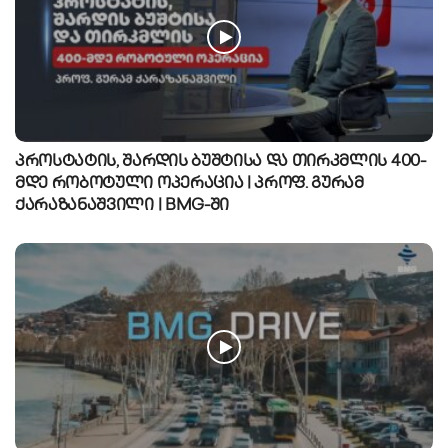
პროსტატის, შარდის ბუშტისა და თირკმლის 400-
მდე რობოტული ოპერაცია | პროფ. გურამ
ქარაზანაშვილი | BMG-ში