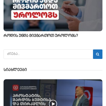
როდის უნდა მივმართოთ უროლოგს?
სიახლეები