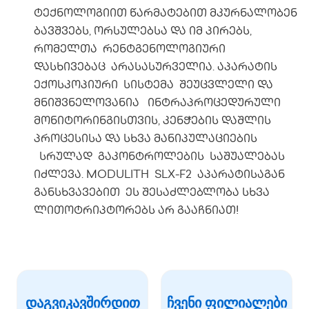
ტექნოლოგიით წარმატებით მკურნალობენ
ბავშვებს, ორსულებსა და იმ პირებს,
რომელთა რენტგენოლოგიური
დასხივებაც არასასურველია. აპარატის
ექოსკოპიური სისტემა შეუცვლელი და
მნიშვნელოვანია ინტრაპროცედურული
მონიტორინგისთვის, კენჭების დაშლის
პროცესისა და სხვა მანიპულაციების
სრულად გაკონტროლების საშუალებას
იძლევა. MODULITH SLX-F2 აპარატისაგან
განსხვავებით ეს შესაძლებლობა სხვა
ლითოტრიპტორებს არ გააჩნიათ!
დაგვიკავშირდით
ჩვენი ფილიალები