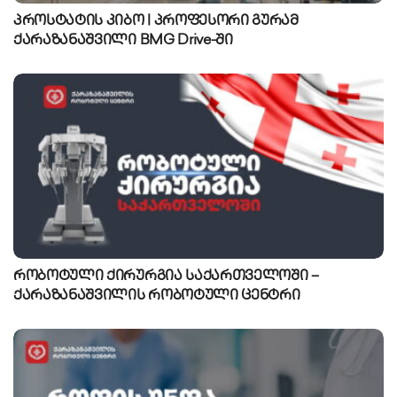
პროსტატის კიბო | პროფესორი გურამ
ქარაზანაშვილი BMG Drive-ში
რობოტული ქირურგია საქართველოში –
ქარაზანაშვილის რობოტული ცენტრი