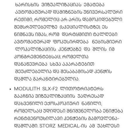
ხარისხის ვიზუალიზაციას ემატება
ავტომატურად დამიზნების უნივერსალური
რეჟიმი, რომელიც არ არის დამოკიდებული
შემსრულებელზე (სპეციალისტზე). ეს
ნიშნავს იმას, რომ დარტყმითი ტალღები
ავტომატურად ფოკუსირდება ნებისმიერი
ლოკალიზაციის კენჭებზე და შლის იმ
კონგრემენტებსაც, რომელთა
დანაწევრება სხვა აპარატებით
შეუძლებელია და შესაბამისად კენჭის
დაშლა გარანტირებულია.
MODULITH SLX-F2 ლითოტრიპტერს
გააჩნია ვიზუალიზაციის უაღრესად
დახვეწილი ექოსკოპიური ნაწილი,
რომელსაც უდიდესი მნიშვნელობა ენიჭება
რენტგენოუხილავი კენჭების გამოვლენა-
დაშლაში. STORZ MEDICAL-ის ამ უახლესი