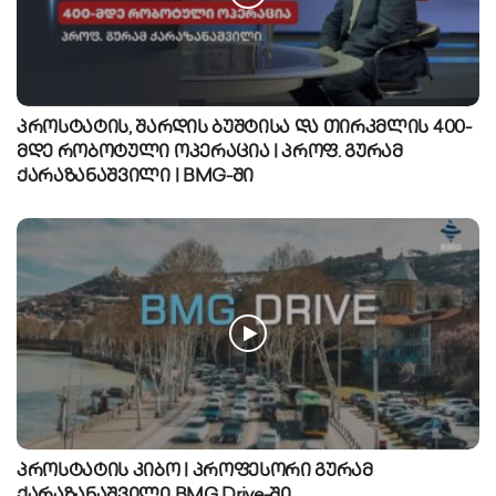
პროსტატის, შარდის ბუშტისა და თირკმლის 400-
მდე რობოტული ოპერაცია | პროფ. გურამ
ქარაზანაშვილი | BMG-ში
პროსტატის კიბო | პროფესორი გურამ