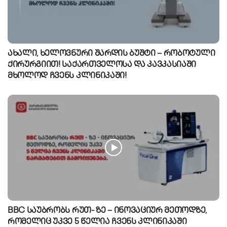
ახალი, ხელოვნური შარდის ბუშტი – რობოტული
ქირურგიით! საქართველოსა და კავკასიაში
მხოლოდ ჩვენს კლინიკაში!
BBC საუბრობს რუთ- ზე – ინოვაციურ მეთოდზე,
რომელიც უკვე 5 წელია ჩვენს კლინიკაში