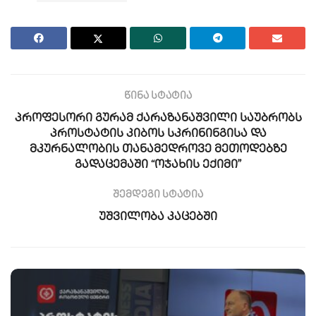
წინა სტატია
პროფესორი გურამ ქარაზანაშვილი საუბრობს
პროსტატის კიბოს სკრინინგისა და
მკურნალობის თანამედროვე მეთოდებზე
გადაცემაში “ოჯახის ექიმი”
შემდეგი სტატია
უშვილობა კაცებში