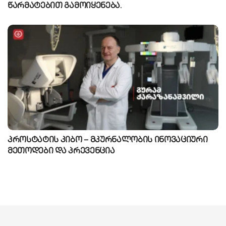
წარმატებით გამოიყენება.
პროსტატის კიბო – მკურნალობის ინოვაციური
მეთოდები და პრევენცია