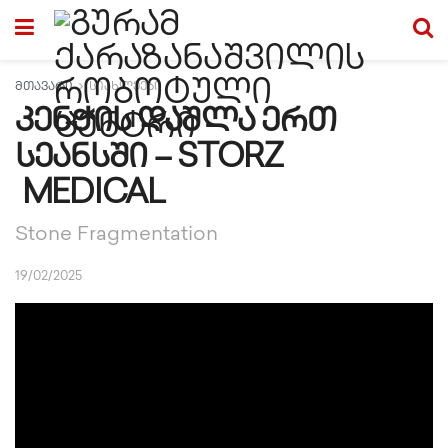
მთავარი
სიახლეები
კენჭის დაშლა ერთ
სეანსში – STORZ
MEDICAL
Stone Fragmentation
19/02/2025