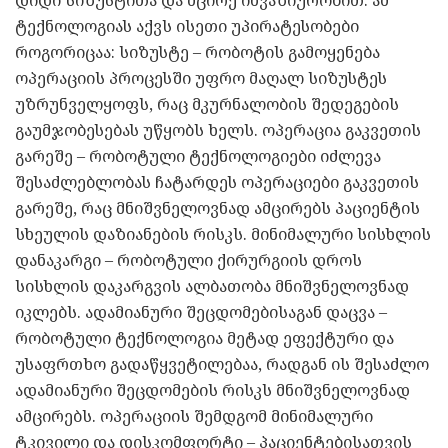
ტექნოლოგიას აქვს ისეთი უპირატესობები
როგორიცაა: სიზუსტე – რობოტის გამოყენება
ოპერაციის პროცესში უფრო მაღალ სიზუსტეს
უზრუნველყოფს, რაც მკურნალობის შედეგების
გაუმჯობესებას უწყობს ხელს. ოპერაცია გაკვეთის
გარეშე – რობოტული ტექნოლოგიები იძლევა
შესაძლებლობას ჩატარდეს ოპერაციები გაკვეთის
გარეშე, რაც მნიშვნელოვნად ამცირებს პაციენტის
სხეულის დაზიანების რისკს. მინიმალური სისხლის
დანაკარგი – რობოტული ქირურგიის დროს
სისხლის დაკარგვის ალბათობა მნიშვნელოვნად
იკლებს. ადამიანური შეცდომებისაგან დაცვა –
რობოტული ტექნოლოგია მეტად ეფექტური და
უსაფრთხო გადაწყვეტილებაა, რადგან ის შესაძლო
ადამიანური შეცდომების რისკს მნიშვნელოვნად
ამცირებს. ოპერაციის შემდგომ მინიმალური
ტკივილი და დისკომფორტი – პაციენტებისათვის