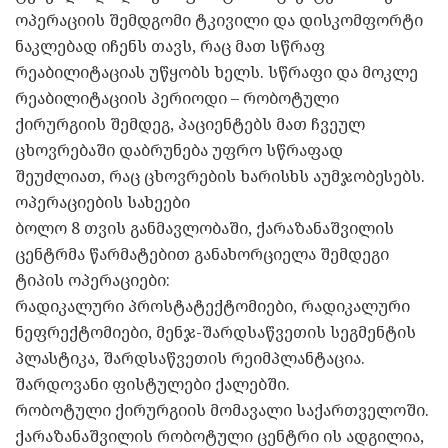
ოპერაციის შემდგომი ტკივილი და დისკომფორტი
ნაკლებად იჩენს თავს, რაც მათ სწრაფ
რეაბილიტაციას უწყობს ხელს. სწრაფი და მოკლე
რეაბილიტაციის პერიოდი – რობოტული
ქირურგიის შემდეგ, პაციენტებს მათ ჩვეულ
ცხოვრებაში დაბრუნება უფრო სწრაფად
შეუძლიათ, რაც ცხოვრების ხარისხს აუმჯობესებს.
ოპერაციების სახეები
ბოლო 8 თვის განმავლობაში, ქარაზანაშვილის
ცენტრმა წარმატებით განახორციელა შემდეგი
ტიპის ოპერაციები:
რადიკალური პროსტატექტომიები, რადიკალური
ნეფრექტომიები, მენჯ-შარდსაწვეთის სეგმენტის
პლასტიკა, შარდსაწვეთის რეიმპლანტაცია.
შარდოვანი ფისტულები ქალებში.
რობოტული ქირურგიის მომავალი საქართველოში.
ქარაზანაშვილის რობოტული ცენტრი ის ადგილია,