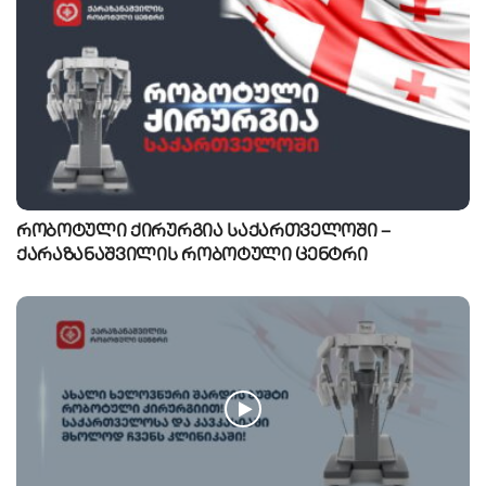
რობოტული ქირურგია საქართველოში –
ქარაზანაშვილის რობოტული ცენტრი