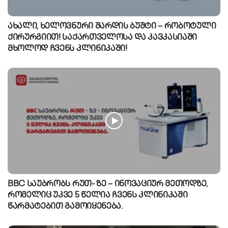
ახალი, ხელოვნური შარდის ბუშტი – რობოტული
ქირურგიით! საქართველოსა და კავკასიაში
მხოლოდ ჩვენს კლინიკაში!
BBC საუბრობს რუთ- ზე – ინოვაციურ მეთოდზე,
რომელიც უკვე 5 წელია ჩვენს კლინიკაში
წარმატებით გამოიყენება.