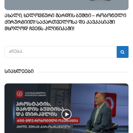
ახალი, ხელოვნური შარდის ბუშტი – რობოტული
ქირურგიით! საქართველოსა და კავკასიაში
მხოლოდ ჩვენს კლინიკაში!
სიახლეები