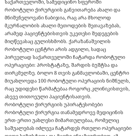
საქართველოში, სამედიცინო სფეროში
რობოტული ქირურგიის განვითარება ახალი და
მნიშვნელოვანი ნაბიჯია, რაც არა მხოლოდ
მკურნალობის ახალი მეთოდების შეთავაზებას,
არამედ პაციენტებისთვის უკეთესი შედეგების
მიღწევასაც გულისხმობს. ქარაზანაშვილის
რობოტული ცენტრი არის ადგილი, სადაც
პირველად საქართველოში ჩატარდა რობოტული
ოპერაციები: პროსტატაზე, შარდის ბუშტსა და
თირკმელზე. ბოლო 8 თვის განმავლობაში, ცენტრი
მიუახლოვდა 100 რობოტული ოპერაციის ნიშნულს,
რაც უდიდესი წარმატებაა როგორც კლინიკისთვის,
ასევე თითოეული პაციენტისათვის.
რობოტული ქირურგიის უპირატესობები
რობოტული ქირურგია თანამედროვე მედიცინის
ერთ-ერთი უახლესი მიმართულებაა, რომელიც
საშუალებას იძლევა ჩატარდეს რთული ოპერაციები
დიდი სიზუსტითა და მცირე ინვაზიურობით. ამ