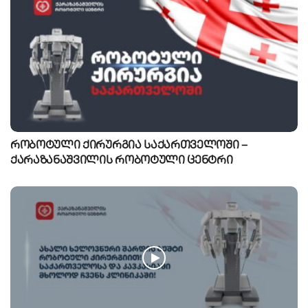
რობოტული ქირურგია საქართველოში –
ქარაზანაშვილის რობოტული ცენტრი