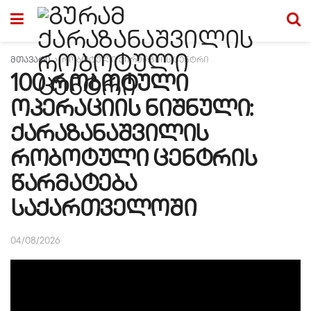
მთავარი
რობოტული ქირურგიის ცენტრი
100 რობოტული
ოპერაციის ნიშნული:
ქარაზანაშვილის
რობოტული ცენტრის
წარმატება
საქართველოში
04/08/2026