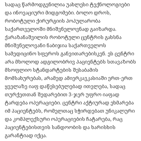
სადაც წარმოდგენილია უახლესი ტექნოლოგიები
და ინოვაციური მიდგომები. ბოლო დროს,
რობოტული ქირურგიის პოპულარობა
საქართველოში მნიშვნელოვნად გაიზარდა.
ქარაზანაშვილის რობოტული ცენტრის გახსნა
მნიშვნელოვანი ნაბიჯია საქართველოს
სამედიცინო სფეროს განვითარებისკენ. ეს ცენტრი
არა მხოლოდ ადგილობრივ პაციენტებს სთავაზობს
მსოფლიო სტანდარტების შესაბამის
მომსახურებას, არამედ ამიერკავკასიაში ერთ-ერთ
ყველაზე იაფ დაწესებულებად ითვლება, სადაც
თურქეთთან შედარებით 3-ჯერ უფრო იაფად
ტარდება ოპერაციები. ცენტრი აქტიურად ეხმარება
იმ პაციენტებს, რომელთაც სჭირდებათ უნიკალური
და კომპლექსური ოპერაციების ჩატარება, რაც
პაციენტებისთვის სანდოობის და ხარისხის
გარანტიად იქცა.