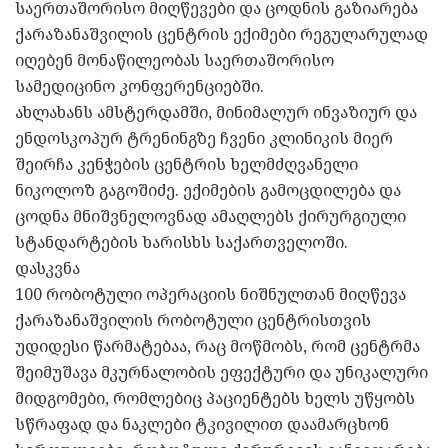
საერთაშორისო მიღწევები და ცოდნის გაზიარება
ქარაზანაშვილის ცენტრის ექიმები რეგულარულად
იღებენ მონაწილეობას საერთაშორისო
სამედიცინო კონფერენციებში.
ახლახანს ამსტერდამში, მინიმალურ ინვაზიურ და
ენდოსკოპურ ტრენინგზე ჩვენი კლინიკის მიერ
შეირჩა კენჭების ცენტრის ხელმძღვანელი
ნიკოლოზ გაგოშიძე. ექიმების გამოცდილება და
ცოდნა მნიშვნელოვნად ამაღლებს ქირურგიული
სტანდარტების ხარისხს საქართველოში.
დასკვნა
100 რობოტული ოპერაციის ნიშნულთან მიღწევა
ქარაზანაშვილის რობოტული ცენტრისთვის
უდიდესი წარმატებაა, რაც მოწმობს, რომ ცენტრმა
შეიმუშავა მკურნალობის ეფექტური და უნიკალური
მიდგომები, რომლებიც პაციენტებს ხელს უწყობს
სწრაფად და ნაკლები ტკივილით დაამარცხონ