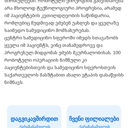
სირთულეები. რობოტული ქირურგიის განვითარება
არა მხოლოდ ტექნოლოგიური პროგრესია, არამედ
იმ პაციენტების კეთილდღეობის საწინდარია,
რომლებიც მუდმივად ეძებენ უახლეს და ყველაზე
საიმედო სამედიცინო მომსახურებას.
ცენტრი სამედიცინო სფეროში იმედს სთავაზობს
ყველა იმ პაციენტს, ვინც თანამედროვე და
პროგრესულ მიდგომას ეძებს მკურნალობისას. 100
რობოტული ოპერაციის ნიშნული კი
პაციენტებისთვის და სამედიცინო სფეროსთვის
საქართველოს მასშტაბით ახალი ეტაპის დასაწყისს
ნიშნავს.
დაგვიკავშირდით
ჩვენი ფილიალები
„ქარაზანაშვილის
„ქარაზანაშვილის