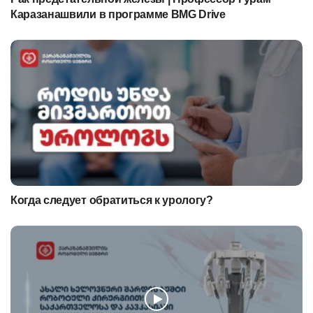
Каразанашвили в программе BMG Drive
Когда следует обратиться к урологу?