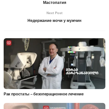
Мастопатия
Next Post
Недержание мочи у мужчин
Рак простаты – безоперационное лечение