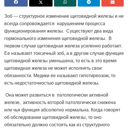
Зоб — структурное изменение щитовидной железы и не
всегда сопровождается нарушением процесса
функционирования железы. Существуют два вида
гормонального изменения щитовидной железы. В
первом случае щитовидная железа усиленно работает.
Ее называют токсичный зоб, а в другом случае функция
щитовидной железы уменьшена, то есть в это время
щитовидная железа не может исполнять свои
обязанности. Медики ее называют гипотиреозом, то
есть недостаточностью щитовидной железы.
Она может развиться в патологически активной
железе, активность которой патологически снижена
или чья функция абсолютно нормальна. Когда говорят
об обследовании щитовидной железы, то оно
обязательно должно состоять как из структурного