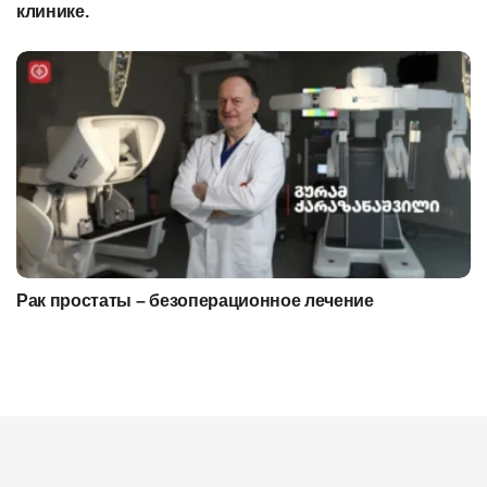
клинике.
Рак простаты – безоперационное лечение