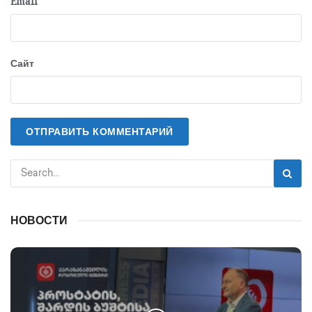
Email
Сайт
НОВОСТИ