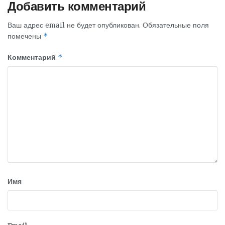
Добавить комментарий
Ваш адрес email не будет опубликован.
Обязательные поля
помечены
*
Комментарий
*
Имя