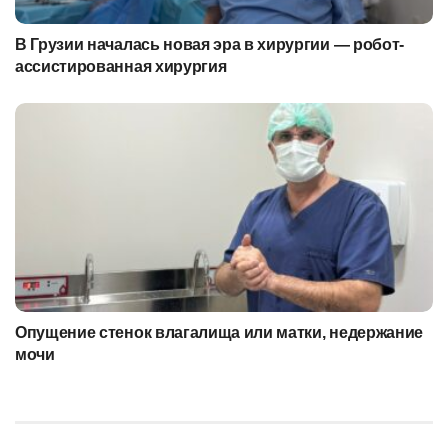
В Грузии началась новая эра в хирургии — робот-
ассистированная хирургия
Опущение стенок влагалища или матки, недержание
мочи