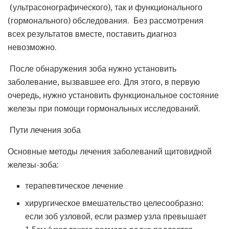
(ультрасонографического), так и функционального
(гормонального) обследования. Без рассмотрения
всех результатов вместе, поставить диагноз
невозможно.
После обнаружения зоба нужно установить
заболевание, вызвавшее его. Для этого, в первую
очередь, нужно установить функциональное состояние
железы при помощи гормональных исследований.
Пути лечения зоба
Основные методы лечения заболеваний щитовидной
железы-зоба:
терапевтическое лечение
хирургическое вмешательство целесообразно:
если зоб узловой, если размер узла превышает