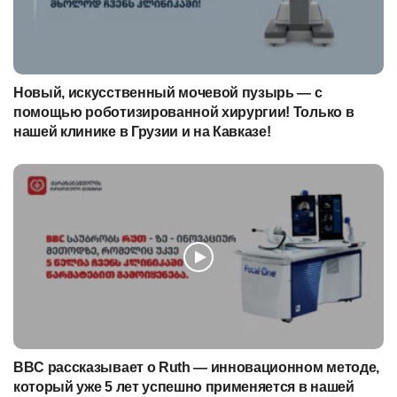
Новый, искусственный мочевой пузырь — с
помощью роботизированной хирургии! Только в
нашей клинике в Грузии и на Кавказе!
BBC рассказывает о Ruth — инновационном методе,
который уже 5 лет успешно применяется в нашей