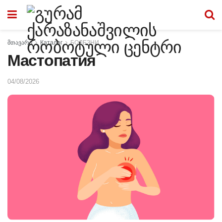
მთავარი
Каталог
БОЛЕЗНИ
Мастопатия
04/08/2026