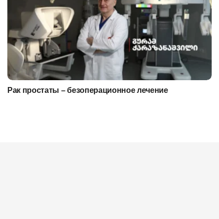
Рак простаты – безоперационное лечение