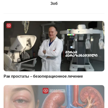
Зоб
Рак простаты – безоперационное лечение