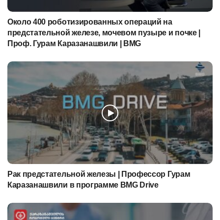
Около 400 роботизированных операций на
предстательной железе, мочевом пузыре и почке |
Проф. Гурам Каразанашвили | BMG
Рак предстательной железы | Профессор Гурам
Каразанашвили в программе BMG Drive