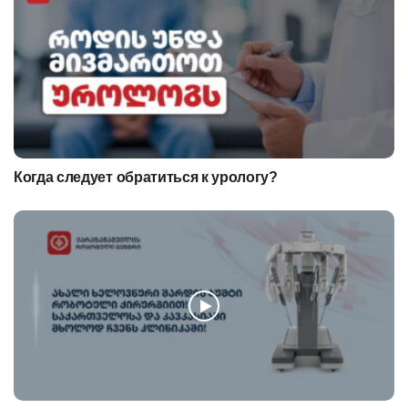
Когда следует обратиться к урологу?