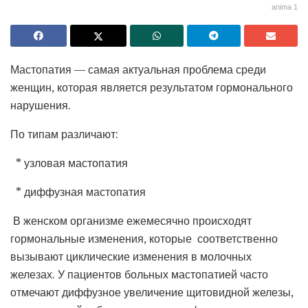
anima 1
Мастопатия — самая актуальная проблема среди
женщин, которая является результатом гормонального
нарушения.
По типам различают:
* узловая мастопатия
* диффузная мастопатия
В женском организме ежемесячно происходят
гормональные изменения, которые соответственно
вызывают циклические изменения в молочных
железах. У пациентов больных мастопатией часто
отмечают диффузное увеличение щитовидной железы,