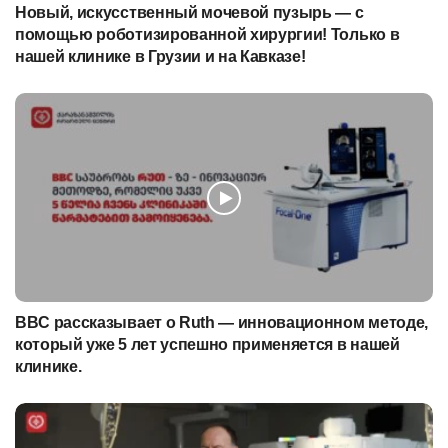
Новый, искусственный мочевой пузырь — с
помощью роботизированной хирургии! Только в
нашей клинике в Грузии и на Кавказе!
BBC рассказывает о Ruth — инновационном методе,
который уже 5 лет успешно применяется в нашей
клинике.