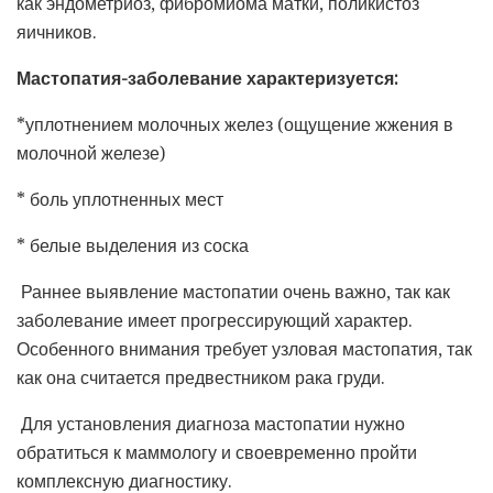
как эндометриоз, фибромиома матки, поликистоз
яичников.
Мастопатия-заболевание характеризуется:
*уплотнением молочных желез (ощущение жжения в
молочной железе)
* боль уплотненных мест
* белые выделения из соска
Раннее выявление мастопатии очень важно, так как
заболевание имеет прогрессирующий характер.
Особенного внимания требует узловая мастопатия, так
как она считается предвестником рака груди.
Для установления диагноза мастопатии нужно
обратиться к маммологу и своевременно пройти
комплексную диагностику.