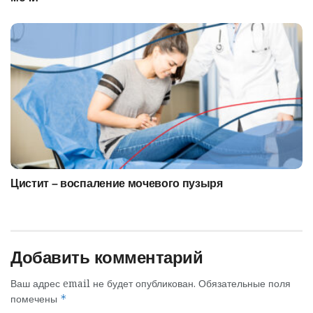
Цистит – воспаление мочевого пузыря
Добавить комментарий
Ваш адрес email не будет опубликован.
Обязательные поля
помечены
*