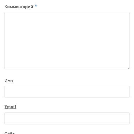
Комментарий
*
Имя
Email
Сайт