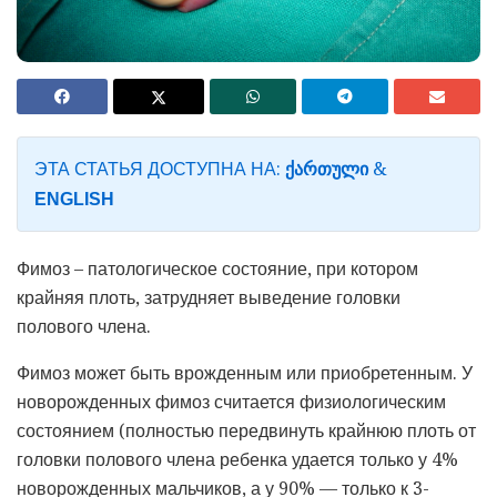
ЭТА СТАТЬЯ ДОСТУПНА НА:
&
ᲥᲐᲠᲗᲣᲚᲘ
ENGLISH
Фимоз – патологическое состояние, при котором
крайняя плоть, затрудняет выведение головки
полового члена.
Фимоз может быть врожденным или приобретенным. У
новорожденных фимоз считается физиологическим
состоянием (полностью передвинуть крайнюю плоть от
головки полового члена ребенка удается только у 4%
новорожденных мальчиков, а у 90% — только к 3-