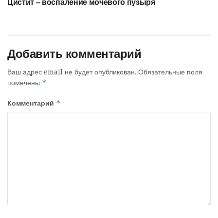
Цистит – воспаление мочевого пузыря
Добавить комментарий
Ваш адрес email не будет опубликован.
Обязательные поля
помечены
*
Комментарий
*