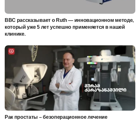
BBC рассказывает о Ruth — инновационном методе,
который уже 5 лет успешно применяется в нашей
клинике.
Рак простаты – безоперационное лечение