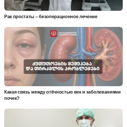
Рак простаты – безоперационное лечение
Какая связь между отёчностью век и заболеваниями
почек?