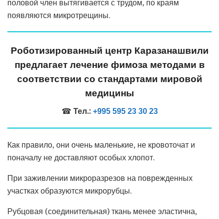
половой член вытягивается с трудом, по краям
появляются микротрещины.
Роботизированный центр Каразанашвили
предлагает лечение фимоза методами в
соответствии со стандартами мировой
медицины
☎
Тел.:
+995 595 23 30 23
Как правило, они очень маленькие, не кровоточат и
поначалу не доставляют особых хлопот.
При заживлении микроразрезов на поврежденных
участках образуются микрорубцы.
Рубцовая (соединительная) ткань менее эластична,