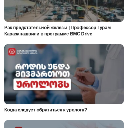
Рак предстательной железы | Профессор Гурам
Каразанашвили в программе BMG Drive
Когда следует обратиться к урологу?