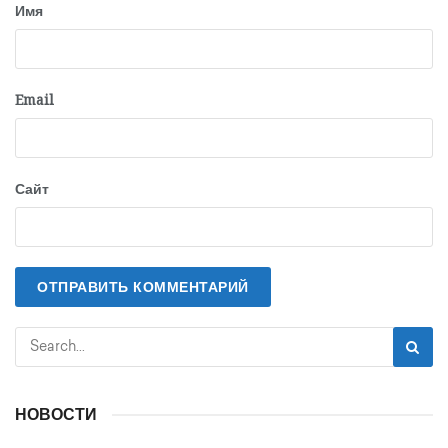
Имя
Email
Сайт
НОВОСТИ