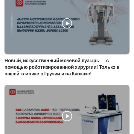
Новый, искусственный мочевой пузырь — с
помощью роботизированной хирургии! Только в
нашей клинике в Грузии и на Кавказе!