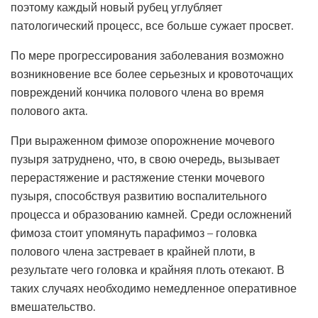
поэтому каждый новый рубец углубляет
патологический процесс, все больше сужает просвет.
По мере прогрессирования заболевания возможно
возникновение все более серьезных и кровоточащих
повреждений кончика полового члена во время
полового акта.
При выраженном фимозе опорожнение мочевого
пузыря затруднено, что, в свою очередь, вызывает
перерастяжение и растяжение стенки мочевого
пузыря, способствуя развитию воспалительного
процесса и образованию камней. Среди осложнений
фимоза стоит упомянуть парафимоз – головка
полового члена застревает в крайней плоти, в
результате чего головка и крайняя плоть отекают. В
таких случаях необходимо немедленное оперативное
вмешательство.