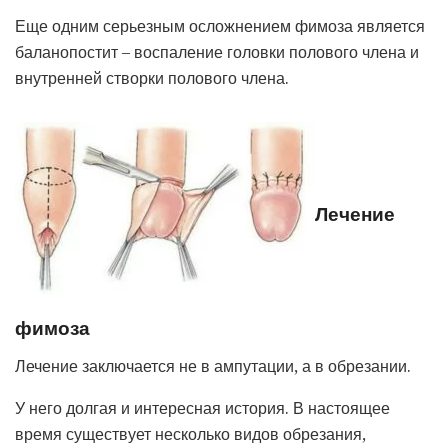
Еще одним серьезным осложнением фимоза является
баланопостит – воспаление головки полового члена и
внутренней створки полового члена.
Лечение
фимоза
Лечение заключается не в ампутации, а в обрезании.
У него долгая и интересная история. В настоящее
время существует несколько видов обрезания,