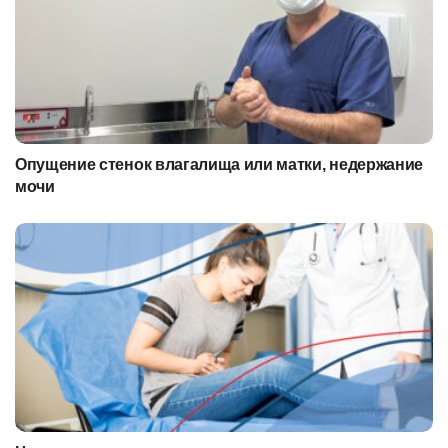
Опущение стенок влагалища или матки, недержание
мочи