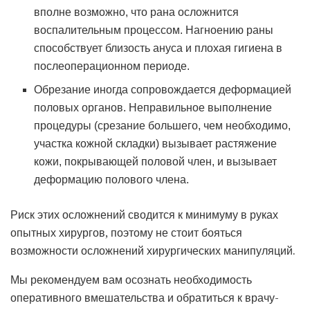
вполне возможно, что рана осложнится
воспалительным процессом. Нагноению раны
способствует близость ануса и плохая гигиена в
послеоперационном периоде.
Обрезание иногда сопровождается деформацией
половых органов. Неправильное выполнение
процедуры (срезание большего, чем необходимо,
участка кожной складки) вызывает растяжение
кожи, покрывающей половой член, и вызывает
деформацию полового члена.
Риск этих осложнений сводится к минимуму в руках
опытных хирургов, поэтому не стоит бояться
возможности осложнений хирургических манипуляций.
Мы рекомендуем вам осознать необходимость
оперативного вмешательства и обратиться к врачу-