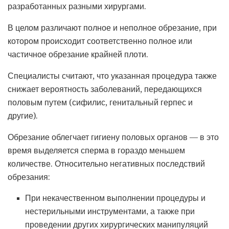
разработанных разными хирургами.
В целом различают полное и неполное обрезание, при
котором происходит соответственно полное или
частичное обрезание крайней плоти.
Специалисты считают, что указанная процедура также
снижает вероятность заболеваний, передающихся
половым путем (сифилис, генитальный герпес и
другие).
Обрезание облегчает гигиену половых органов — в это
время выделяется сперма в гораздо меньшем
количестве. Относительно негативных последствий
обрезания:
При некачественном выполнении процедуры и
нестерильными инструментами, а также при
проведении других хирургических манипуляций