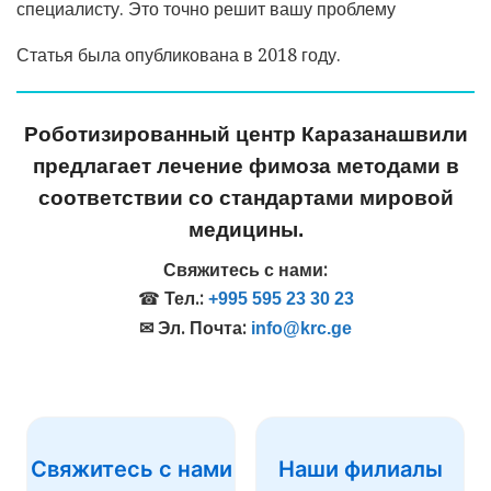
специалисту. Это точно решит вашу проблему
Статья была опубликована в 2018 году.
Роботизированный центр Каразанашвили
предлагает лечение фимоза методами в
соответствии со стандартами мировой
медицины.
Свяжитесь с нами:
☎
Тел.:
+995 595 23 30 23
✉ Эл. Почта:
info@krc.ge
Свяжитесь с нами
Наши филиалы