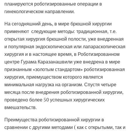
планируются роботизированные операции в
гинекологическом направлении.
На сегодняшний день, в мире брюшной хирургии
применяют следующие методы: традиционная, т.е.
открытая хирургия брюшной полости, уже внедренная
и популярная эндоскопическая или лапараскопическая
хирургия и в настоящее время, в Роботизированном
центре Гурама Каразанашвили уже внедрена в мире
признанным «золотым стандартом» роботизированная
хирургия, приемуществом которого является
минимальная нагрузка на организм. Спустя четыре
месяца после внедрения роботизированной хирургии,
проведено более 50 успешных хирургических
вмешательств.
Преимущества роботизированной хирургии в
сравнении с другими методами ( как с открытыми, так и