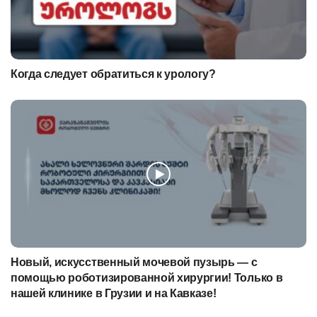
Когда следует обратиться к урологу?
Новый, искусственный мочевой пузырь — с
помощью роботизированной хирургии! Только в
нашей клинике в Грузии и на Кавказе!