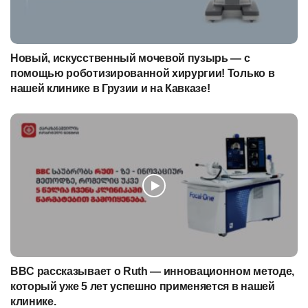
Новый, искусственный мочевой пузырь — с
помощью роботизированной хирургии! Только в
нашей клинике в Грузии и на Кавказе!
BBC рассказывает о Ruth — инновационном методе,
который уже 5 лет успешно применяется в нашей
клинике.