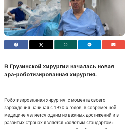
В Грузинской хирургии началась новая
эра-роботизированная хирургия.
Роботизированная хирургия с момента своего
зарождения начиная с 1970-х годов, в современной
медицине является одним из важных достижений и в
развитых странах является «золотым стандартом»