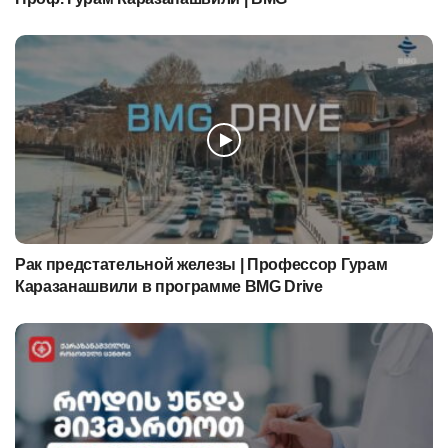
Рак предстательной железы | Профессор Гурам
Каразанашвили в программе BMG Drive