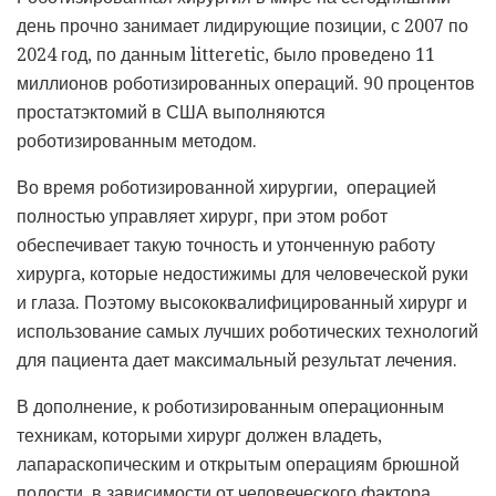
день прочно занимает лидирующие позиции, с 2007 по
2024 год, по данным litteretic, было проведено 11
миллионов роботизированных операций. 90 процентов
простатэктомий в США выполняются
роботизированным методом.
Во время роботизированной хирургии, операцией
полностью управляет хирург, при этом робот
обеспечивает такую точность и утонченную работу
хирурга, которые недостижимы для человеческой руки
и глаза. Поэтому высококвалифицированный хирург и
использование самых лучших роботических технологий
для пациента дает максимальный результат лечения.
В дополнение, к роботизированным операционным
техникам, которыми хирург должен владеть,
лапараскопическим и открытым операциям брюшной
полости, в зависимости от человеческого фактора