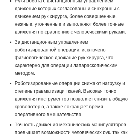
Руки робота с дистанционным управлением,
движение которых согласованы и синхронны с
движением рук хирурга, более совершенные,
нежные, утонченные и выполняют более точные
движения по сравнению с человеческими руками.
За дистанционным управлением
роботизированной операции, исключено
физиологическое дрожание рук хирурга, что
характерно для операции лапараскопическим
методом.
Роботизированные операции снижают нагрузку и
степень травматизаци тканей. Высокая точно
движения инструментов позволяет снизить общую
кровопотерю, а также сокращает время
оперативного вмешательства.
Точность движения механических манипуляторов
превышает возможности человеческих рук, так как