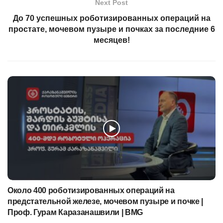
Next Post
До 70 успешных роботизированных операций на
простате, мочевом пузыре и почках за последние 6
месяцев!
Около 400 роботизированных операций на
предстательной железе, мочевом пузыре и почке |
Проф. Гурам Каразанашвили | BMG