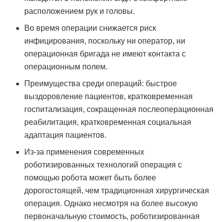
расположением рук и головы.
Во время операции снижается риск
инфицирования, поскольку ни оператор, ни
операционная бригада не имеют контакта с
операционным полем.
Преимущества среди операций: быстрое
выздоровление пациентов, кратковременная
госпитализация, сокращенная послеоперационная
реабилитация, кратковременная социальная
адаптация пациентов.
Из-за применения современных
роботизированных технологий операция с
помощью робота может быть более
дорогостоящей, чем традиционная хирургическая
операция. Однако несмотря на более высокую
первоначальную стоимость, роботизированная