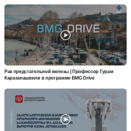
Рак предстательной железы | Профессор Гурам
Каразанашвили в программе BMG Drive