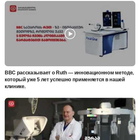
BBC рассказывает о Ruth — инновационном методе,
который уже 5 лет успешно применяется в нашей
клинике.