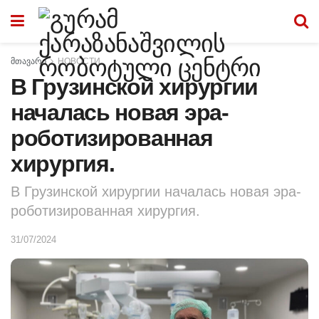
მთავარი
НОВОСТИ
В Грузинской хирургии
началась новая эра-
роботизированная
хирургия.
В Грузинской хирургии началась новая эра-
роботизированная хирургия.
31/07/2024