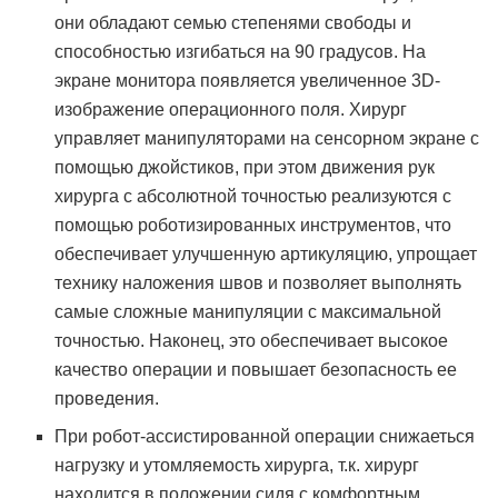
они обладают семью степенями свободы и
способностью изгибаться на 90 градусов. На
экране монитора появляется увеличенное 3D-
изображение операционного поля. Хирург
управляет манипуляторами на сенсорном экране с
помощью джойстиков, при этом движения рук
хирурга с абсолютной точностью реализуются с
помощью роботизированных инструментов, что
обеспечивает улучшенную артикуляцию, упрощает
технику наложения швов и позволяет выполнять
самые сложные манипуляции с максимальной
точностью. Наконец, это обеспечивает высокое
качество операции и повышает безопасность ее
проведения.
При робот-ассистированной операции снижаеться
нагрузку и утомляемость хирурга, т.к. хирург
находится в положении сидя с комфортным