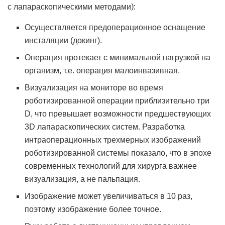
с лапараскопическими методами):
Осуществляется предоперационное оснащение
инсталяции (докинг).
Операция протекает с минимальной нагрузкой на
организм, т.е. операция малоинвазивная.
Визуализация на мониторе во время
роботизированной операции приблизительно три
D, что превышает возможности предшествующих
3D лапараскопических систем. Разработка
интраоперационных трехмерных изображений
роботизированной системы показало, что в эпохе
современных технологий для хирурга важнее
визуализация, а не пальпация.
Изображение может увеличиваться в 10 раз,
поэтому изображение более точное.