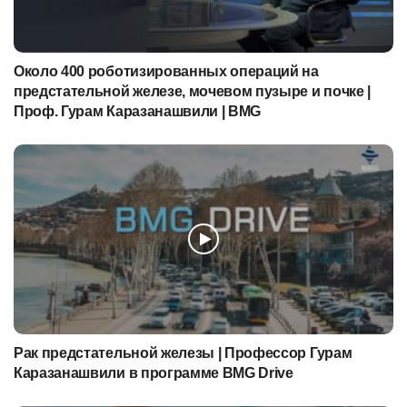
Около 400 роботизированных операций на
предстательной железе, мочевом пузыре и почке |
Проф. Гурам Каразанашвили | BMG
Рак предстательной железы | Профессор Гурам
Каразанашвили в программе BMG Drive