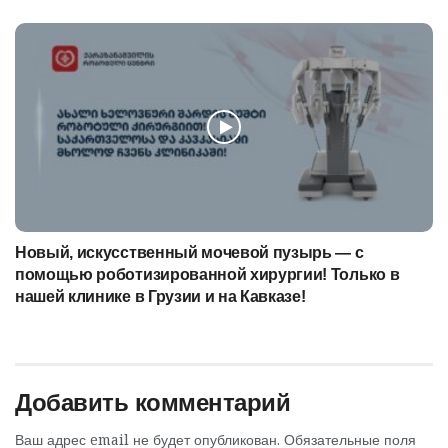
Новый, искусственный мочевой пузырь — с
помощью роботизированной хирургии! Только в
нашей клинике в Грузии и на Кавказе!
Добавить комментарий
Ваш адрес email не будет опубликован.
Обязательные поля