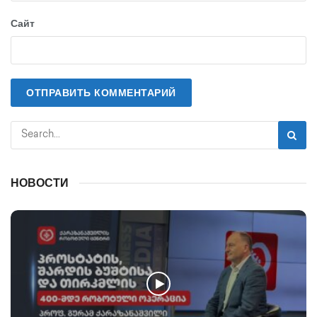
Сайт
НОВОСТИ