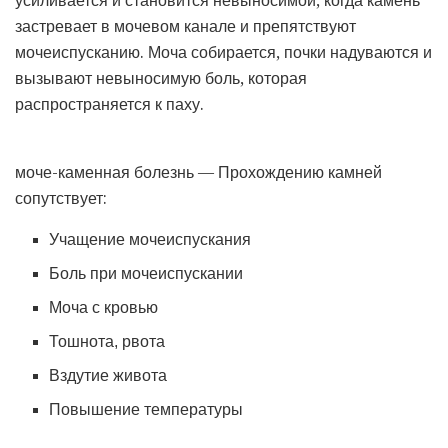
застревает в мочевом канале и препятствуют
мочеиспусканию. Моча собирается, почки надуваются и
вызывают невыносимую боль, которая
распространяется к паху.
моче-каменная болезнь — Прохождению камней
сопутствует:
Учащение мочеиспускания
Боль при мочеиспускании
Моча с кровью
Тошнота, рвота
Вздутие живота
Повышение температуры