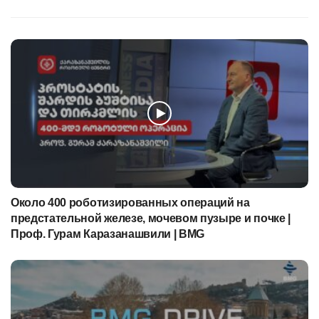
Около 400 роботизированных операций на
предстательной железе, мочевом пузыре и почке |
Проф. Гурам Каразанашвили | BMG