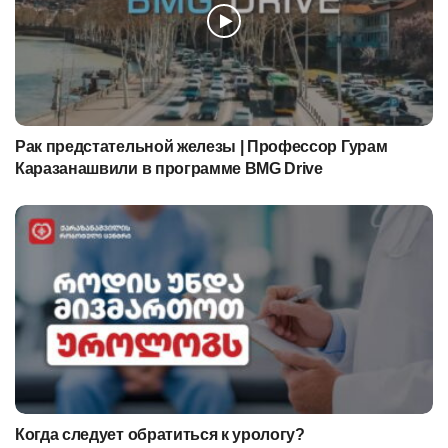
Рак предстательной железы | Профессор Гурам
Каразанашвили в программе BMG Drive
Когда следует обратиться к урологу?