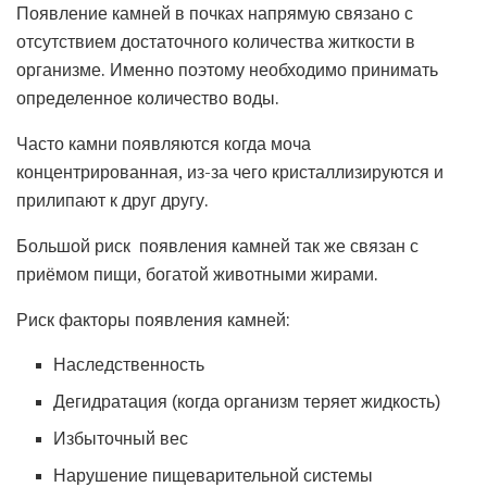
Появление камней в почках напрямую связано с
отсутствием достаточного количества житкости в
организме. Именно поэтому необходимо принимать
определенное количество воды.
Часто камни появляются когда моча
концентрированная, из-за чего кристаллизируются и
прилипают к друг другу.
Большой риск появления камней так же связан с
приёмом пищи, богатой животными жирами.
Риск факторы появления камней:
Наследственность
Дегидратация (когда организм теряет жидкость)
Избыточный вес
Нарушение пищеварительной системы