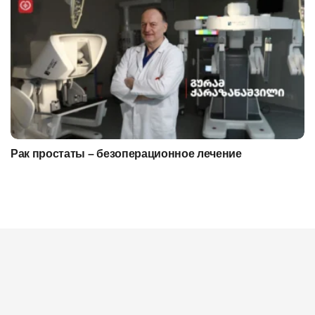
Рак простаты – безоперационное лечение