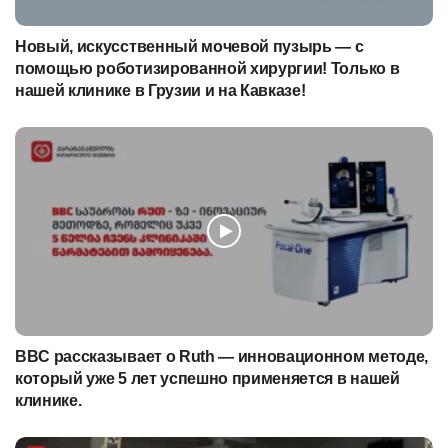
Новый, искусственный мочевой пузырь — с
помощью роботизированной хирургии! Только в
нашей клинике в Грузии и на Кавказе!
BBC рассказывает о Ruth — инновационном методе,
который уже 5 лет успешно применяется в нашей
клинике.