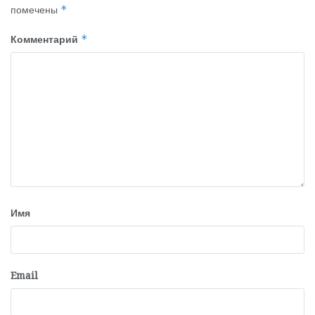
помечены
*
Комментарий
*
Имя
Email