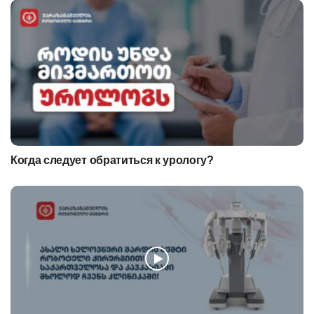
Когда следует обратиться к урологу?