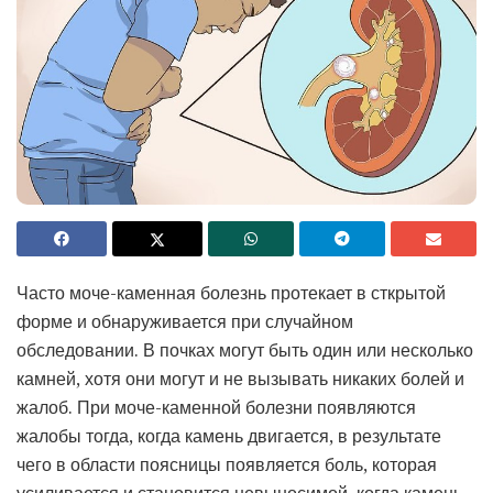
Часто моче-каменная болезнь протекает в сткрытой
форме и обнаруживается при случайном
обследовании. В почках могут быть один или несколько
камней, хотя они могут и не вызывать никаких болей и
жалоб. При моче-каменной болезни появляются
жалобы тогда, когда камень двигается, в результате
чего в области поясницы появляется боль, которая
усиливается и становится невыносимой, когда камень