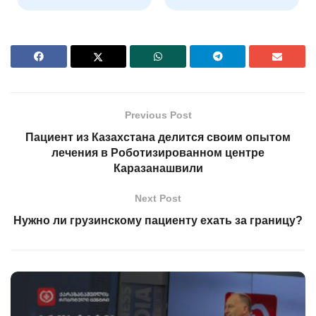
Previous Post
Пациент из Казахстана делится своим опытом
лечения в Pоботизированном центре
Каразанашвили
Next Post
Нужно ли грузинскому пациенту ехать за границу?