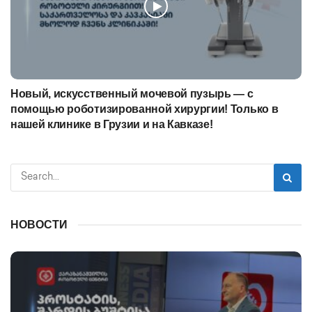
Новый, искусственный мочевой пузырь — с
помощью роботизированной хирургии! Только в
нашей клинике в Грузии и на Кавказе!
НОВОСТИ