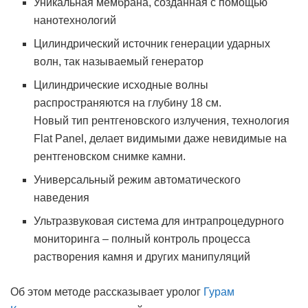
Уникальная мембрана, созданная с помощью
нанотехнологий
Цилиндрический источник генерации ударных
волн, так называемый генератор
Цилиндрические исходные волны
распространяются на глубину 18 см.
Новый тип рентгеновского излучения, технология
Flat Panel, делает видимыми даже невидимые на
рентгеновском снимке камни.
Универсальный режим автоматического
наведения
Ультразвуковая система для интрапроцедурного
мониторинга – полный контроль процесса
растворения камня и других манипуляций
Об этом методе рассказывает уролог
Гурам