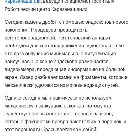
, ведущий специалист госпиталя
Каразанашвили
Роботический центр Каразанашвили:
Сегодня камень дробят с помощью эндоскопов нового
поколения. Процедура проводится в
рентгеноперационной. Рентгеновский аппарат
необходим для контроля движения эндоскопа в теле.
Его доза облучения минимальна, а визуализация
наилучшая. На конце эндоскопа размещается
видеокамера, передающая информацию на большой
экран. Лазер разбивает камни на фрагменты, которые
механически удаляются из мочевыводящих путей.
Однако сегодня мы практически не используем
механическую эвакуацию осколков, потому что
существует очень много качественных лазеров,
которые фактически превращают гальку в порошок, и
этот порошок выбрасывается сам собой.