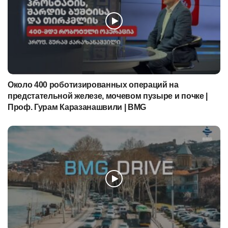
Около 400 роботизированных операций на
предстательной железе, мочевом пузыре и почке |
Проф. Гурам Каразанашвили | BMG