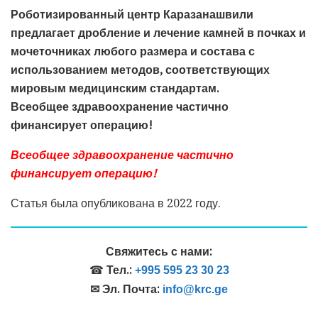
Роботизированный центр Каразанашвили
предлагает дробление и лечение камней в почках и
мочеточниках любого размера и состава с
использованием методов, соответствующих
мировым медицинским стандартам.
Всеобщее здравоохранение частично
финансирует операцию!
Всеобщее здравоохранение частично
финансирует операцию!
Статья была опубликована в 2022 году.
Свяжитесь с нами:
☎
Тел.:
+995 595 23 30 23
✉ Эл. Почта:
info@krc.ge