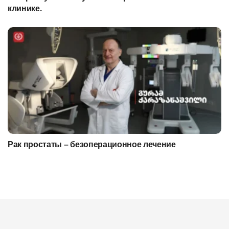
клинике.
Рак простаты – безоперационное лечение