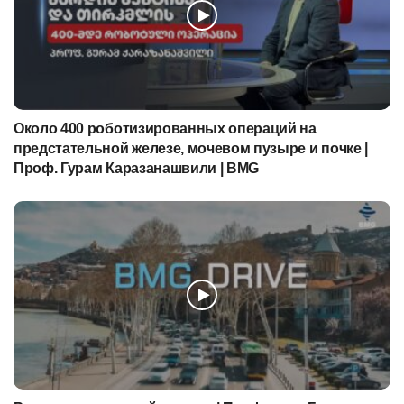
Около 400 роботизированных операций на
предстательной железе, мочевом пузыре и почке |
Проф. Гурам Каразанашвили | BMG