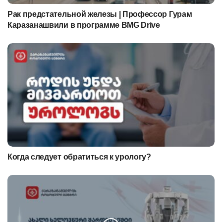
Рак предстательной железы | Профессор Гурам
Каразанашвили в программе BMG Drive
Когда следует обратиться к урологу?