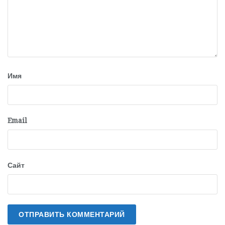
Имя
Email
Сайт