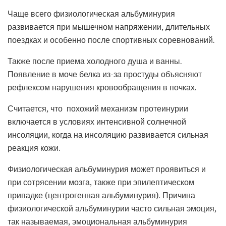
Чаще всего физиологическая альбуминурия
развивается при мышечном напряжении, длительных
поездках и особенно после спортивных соревнований.
Также после приема холодного душа и ванны.
Появление в моче белка из-за простуды объясняют
рефлексом нарушения кровообращения в почках.
Считается, что похожий механизм протеинурии
включается в условиях интенсивной солнечной
инсоляции, когда на инсоляцию развивается сильная
реакция кожи.
Физиологическая альбуминурия может проявиться и
при сотрясении мозга, также при эпилептическом
припадке (центрогенная альбуминурия). Причина
физиологической альбуминурии часто сильная эмоция,
так называемая, эмоциональная альбуминурия