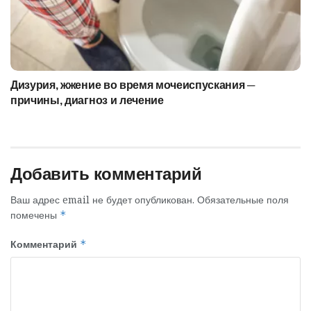
Дизурия, жжение во время мочеиспускания ─
причины, диагноз и лечение
Добавить комментарий
Ваш адрес email не будет опубликован.
Обязательные поля
помечены
*
Комментарий
*