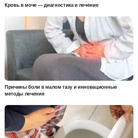
Кровь в моче — диагностика и лечение
Причины боли в малом тазу и инновационные
методы лечения