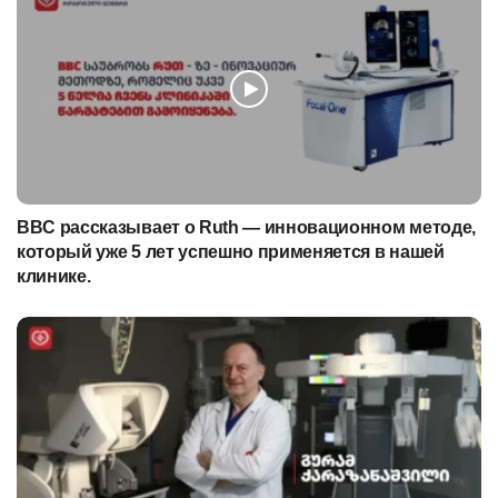
BBC рассказывает о Ruth — инновационном методе,
который уже 5 лет успешно применяется в нашей
клинике.