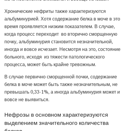
Хронические нефриты также характеризуются
альбуминурией. Хотя содержание белка в моче в это
время проявляется низким показателем. В случае,
когда процесс переходит во вторично сморщенную
почку, альбуминурия становится незначительной,
иногда и вовсе исчезает. Несмотря на это, состояние
больного, исходя из тяжести патологического
процесса, может быть крайне тревожным.
В случае первично сморщенной почки, содержание
белка в моче может быть также незначительным, не
превышать 0,33-1%, а иногда альбуминурия может и
вовсе не выявиться.
Нефрозы в основном характеризуются
выделением значительного количества