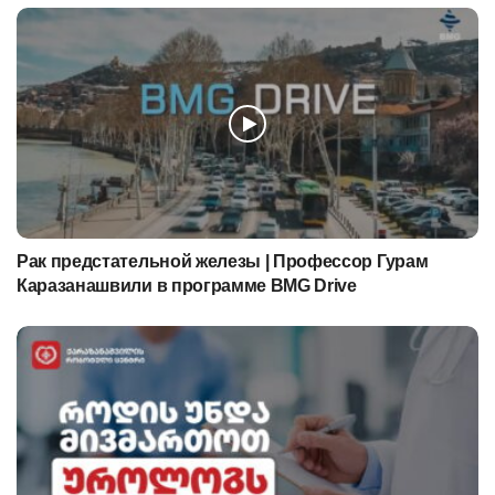
Рак предстательной железы | Профессор Гурам
Каразанашвили в программе BMG Drive