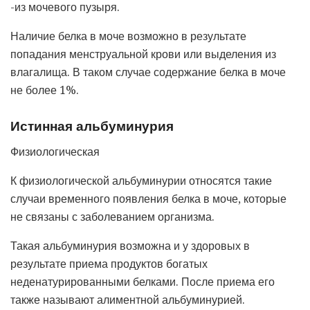
-из мочевого пузыря.
Наличие белка в моче возможно в результате
попадания менструальной крови или выделения из
влагалища. В таком случае содержание белка в моче
не более 1%.
Истинная альбуминурия
Физиологическая
К физиологической альбуминурии относятся такие
случаи временного появления белка в моче, которые
не связаны с заболеванием организма.
Такая альбуминурия возможна и у здоровых в
результате приема продуктов богатых
неденатурированными белками. После приема его
также называют алиментной альбуминурией.