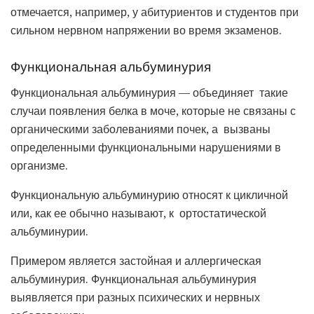
отмечается, например, у абитуриентов и студентов при
сильном нервном напряжении во время экзаменов.
Функциональная альбуминурия
Функциональная альбуминурия — объединяет такие
случаи появления белка в моче, которые не связаны с
органическими заболеваниями почек, а вызваны
определенными функциональными нарушениями в
организме.
Функциональную альбуминурию относят к цикличной
или, как ее обычно называют, к ортостатической
альбуминурии.
Примером является застойная и аллергическая
альбуминурия. Функциональная альбуминурия
выявляется при разных психических и нервных