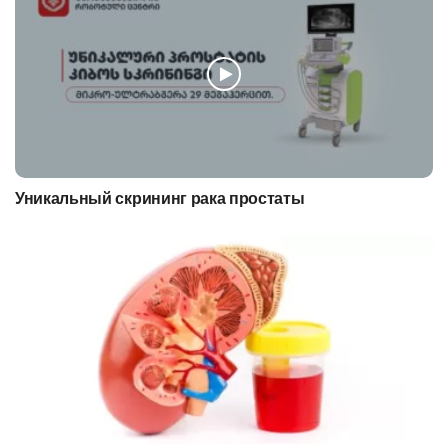
Уникальный скрининг рака простаты