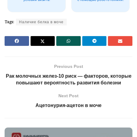
Tags:
Наличие белка в моче
Previous Post
Рак молочных желез-10 риск — факторов, которые
повышают вероятность развития болезни
Next Post
Ацетонурия-ацетон в моче