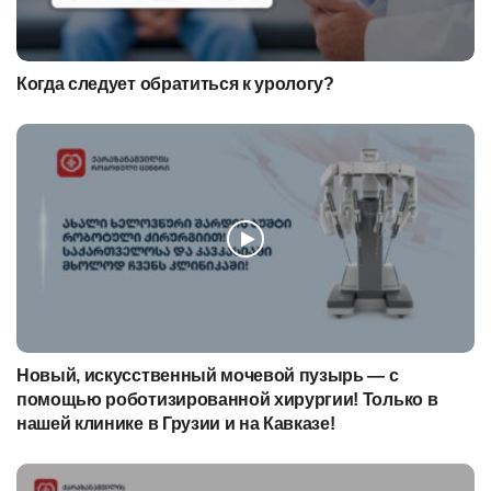
Когда следует обратиться к урологу?
Новый, искусственный мочевой пузырь — с
помощью роботизированной хирургии! Только в
нашей клинике в Грузии и на Кавказе!