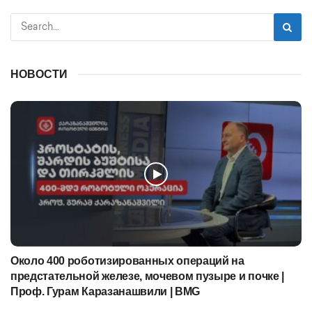
НОВОСТИ
Около 400 роботизированных операций на
предстательной железе, мочевом пузыре и почке |
Проф. Гурам Каразанашвили | BMG