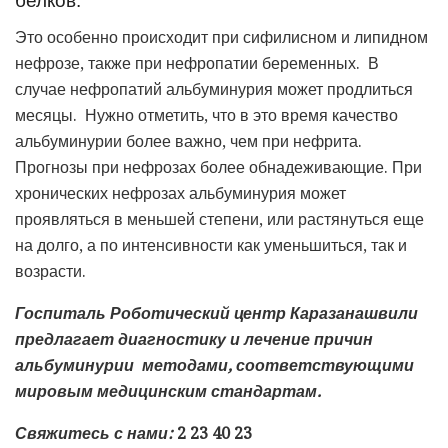
белков.
Это особенно происходит при сифилисном и липидном
нефрозе, также при нефропатии беременных. В
случае нефропатий альбуминурия может продлиться
месяцы. Нужно отметить, что в это время качество
альбуминурии более важно, чем при нефрита.
Прогнозы при нефрозах более обнадеживающие. При
хронических нефрозах альбуминурия может
проявляться в меньшей степени, или растянуться еще
на долго, а по интенсивности как уменьшиться, так и
возрасти.
Госпиталь Роботический центр Каразанашвили
предлагает диагностику и лечение причин
альбуминурии методами, соответствующими
мировым медицинским стандартам.
Свяжитесь с нами:
2 23 40 23