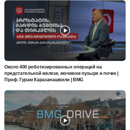
Около 400 роботизированных операций на
предстательной железе, мочевом пузыре и почке |
Проф. Гурам Каразанашвили | BMG