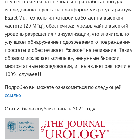
осуществляется на специально разработанной для
исследования простаты платформе микро-ультразвука
Exact Vu, технология которой работает на высокой
частоте (29 МГц), обеспечивая чрезвычайно высокий
уровень разрешения / визуализации, что значительно
улучшает обнаружение подозреваемого повреждения
простаты и обеспечивает “живое“ нацеливание. Таким
образом исключает «слепые», ненужные биопсии,
многоэтапные исследования, и выявляет рак почти в
100% случаев!!
Подробно вы можете ознакомиться по следующей
ссылке
Статья была опубликована в 2021 году.