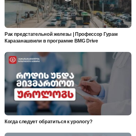
Рак предстательной железы | Профессор Гурам
Каразанашвили в программе BMG Drive
Когда следует обратиться к урологу?