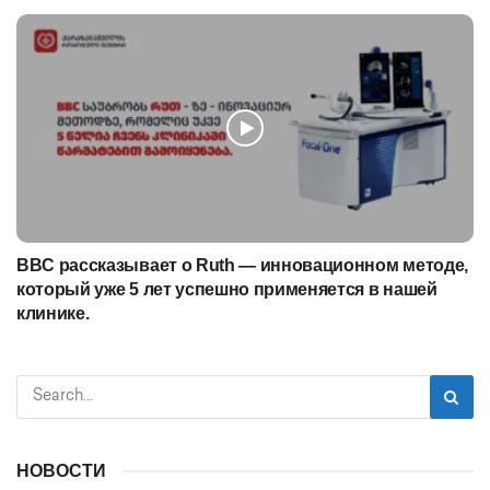
BBC рассказывает о Ruth — инновационном методе,
который уже 5 лет успешно применяется в нашей
клинике.
НОВОСТИ