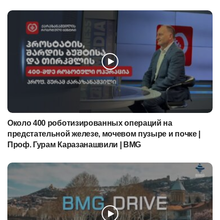
Около 400 роботизированных операций на
предстательной железе, мочевом пузыре и почке |
Проф. Гурам Каразанашвили | BMG