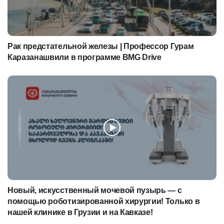
Рак предстательной железы | Профессор Гурам
Каразанашвили в программе BMG Drive
Новый, искусственный мочевой пузырь — с
помощью роботизированной хирургии! Только в
нашей клинике в Грузии и на Кавказе!