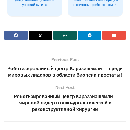
условий визита.
с помощью робототехники.
Previous Post
Роботизированный центр Kаразишвили — среди
мировых лидеров в области биопсии простаты!
Next Post
Роботизированный центр Каразанашвили –
мировой лидер в онко-урологической и
реконструктивной хирургии