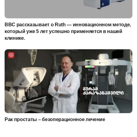
BBC рассказывает о Ruth — инновационном методе,
который уже 5 лет успешно применяется в нашей
клинике.
Рак простаты – безоперационное лечение