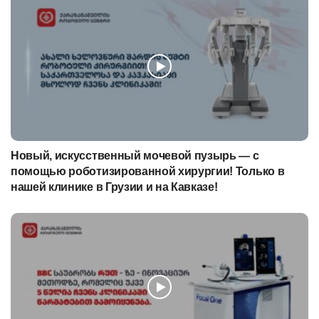
Новый, искусственный мочевой пузырь — с
помощью роботизированной хирургии! Только в
нашей клинике в Грузии и на Кавказе!