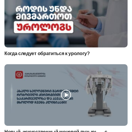
Когда следует обратиться к урологу?
Новый, искусственный мочевой пузырь — с