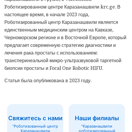
Pоботизированном центре Каразанашвили krc.ge. В
настоящее время, в начале 2023 года,
Роботизированный центр Каразанашвили является
единственным медицинским центром на Кавказе,
Черноморском регионе и в Восточной Европе, который
предлагает современную стратегию диагностики и
лечения рака простаты с использованием:
трансперинеальной микро-ультразвуковой таргетной
биопсии простаты и Focal One Robotic HIFU.
Статья была опубликована в 2023 году.
Свяжитесь с нами
Наши филиалы
"Роботизованный центр
"Каразанашвили
Каразанашвили
роботизированный