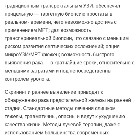
традиционным трансректальным УЗИ; обеспечил
прицельную — таргетную биопсию простаты в
реальном- времени, чего невозможно достичь с
применением МРТ; дал возможность
транспнринеальной биопсии, что связано с меньшим
риском развития септических осложнений; опция
микроУЗИ/МРТ фюжен; возможность быстрого
выявления рака — в кратчайшие сроки, относительно с
меньшими затратами и под непосредственны
контролем уролога.
Скрининг и раннее выявление приводят к
обнаружению рака предстательной железы на ранней
стадии. Стандартные методы лечения слишком
тяжелы, травматичны, опасны и ведут к ухудшению
качества жизни. Методы лучевой терапии, даже с
использованием большинства современных