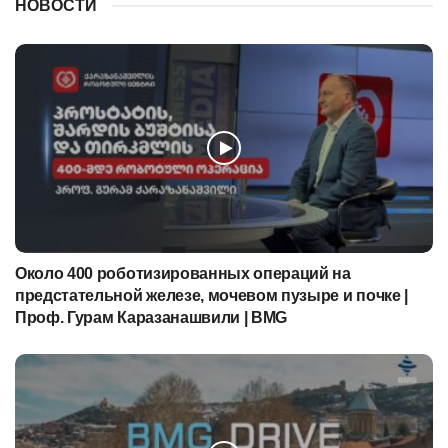
НОВОСТИ
Около 400 роботизированных операций на
предстательной железе, мочевом пузыре и почке |
Проф. Гурам Каразанашвили | BMG