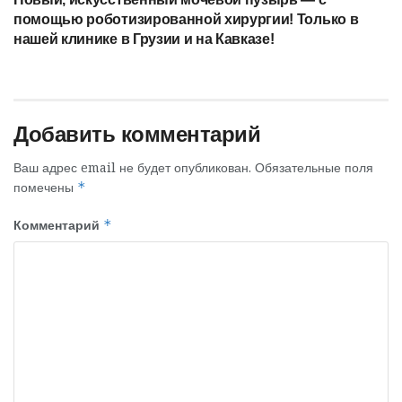
помощью роботизированной хирургии! Только в
нашей клинике в Грузии и на Кавказе!
Добавить комментарий
Ваш адрес email не будет опубликован.
Обязательные поля
помечены
*
Комментарий
*