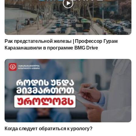
Рак предстательной железы | Профессор Гурам
Каразанашвили в программе BMG Drive
Когда следует обратиться к урологу?