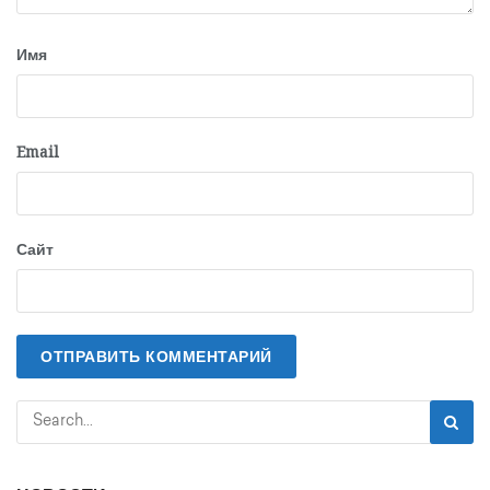
Имя
Email
Сайт