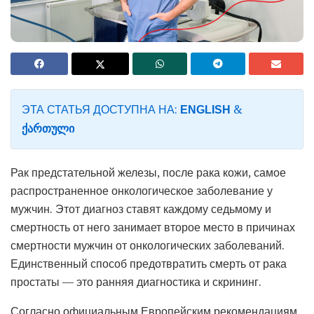
ЭТА СТАТЬЯ ДОСТУПНА НА:
&
ENGLISH
ᲥᲐᲠᲗᲣᲚᲘ
Рак предстательной железы, после рака кожи, самое
распространенное онкологическое заболевание у
мужчин. Этот диагноз ставят каждому седьмому и
смертность от него занимает второе место в причинах
смертности мужчин от онкологических заболеваний.
Единственный способ предотвратить смерть от рака
простаты — это ранняя диагностика и скрининг.
Согласно официальным Европейским рекомендациям,