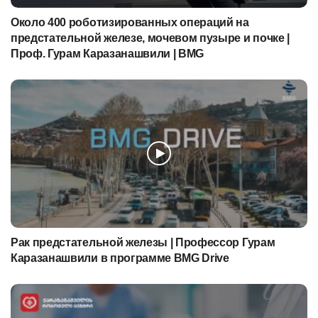
Около 400 роботизированных операций на
предстательной железе, мочевом пузыре и почке |
Проф. Гурам Каразанашвили | BMG
Рак предстательной железы | Профессор Гурам
Каразанашвили в программе BMG Drive