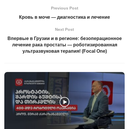
Previous Post
Кровь в моче — диагностика и лечение
Next Post
Впервые в Грузии и в регионе: безоперационное
лечение рака простаты — роботизированная
ультразвуковая терапия! (Focal One)