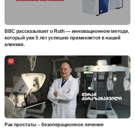
BBC рассказывает о Ruth — инновационном методе,
который уже 5 лет успешно применяется в нашей
клинике.
Рак простаты – безоперационное лечение