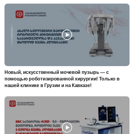
Новый, искусственный мочевой пузырь — с
помощью роботизированной хирургии! Только в
нашей клинике в Грузии и на Кавказе!