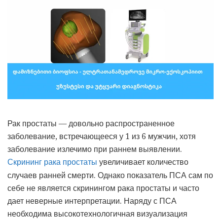
Рак простаты — довольно распространенное
заболевание, встречающееся у 1 из 6 мужчин, хотя
заболевание излечимо при раннем выявлении.
увеличивает количество
Скрининг рака простаты
случаев ранней смерти.
Однако показатель ПСА сам по
себе не является скринингом рака простаты и часто
дает неверные интерпретации.
Наряду с ПСА
необходима высокотехнологичная визуализация