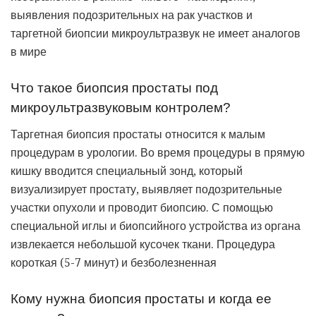
выявления подозрительных на рак участков и
таргетной биопсии микроультразвук не имеет аналогов
в мире
Что такое биопсия простаты под
микроультразвуковым контролем?
Таргетная биопсия простаты относится к малым
процедурам в урологии.
Во время процедуры в прямую
кишку вводится специальный зонд, который
визуализирует простату, выявляет подозрительные
участки опухоли и проводит биопсию.
С помощью
специальной иглы и биопсийного устройства из органа
извлекается небольшой кусочек ткани.
Процедура
короткая (5-7 минут) и безболезненная
Кому нужна биопсия простаты и когда ее