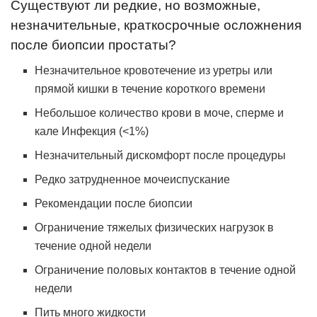
Существуют ли редкие, но возможные,
незначительные, краткосрочные осложнения
после биопсии простаты?
Незначительное кровотечение из уретры или
прямой кишки в течение короткого времени
Небольшое количество крови в моче, сперме и
кале Инфекция (<1%)
Незначительный дискомфорт после процедуры
Редко затрудненное мочеиспускание
Рекомендации после биопсии
Ограничение тяжелых физических нагрузок в
течение одной недели
Ограничение половых контактов в течение одной
недели
Пить много жидкости