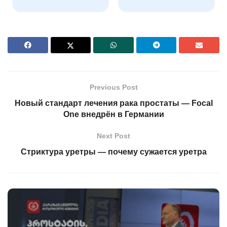
Previous Post
Новый стандарт лечения рака простаты — Focal
One внедрён в Германии
Next Post
Стриктура уретры — почему сужается уретра