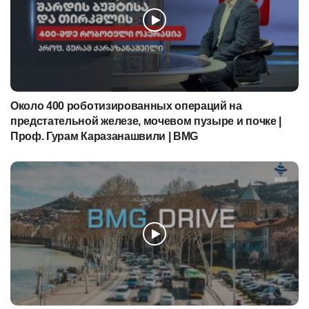
Около 400 роботизированных операций на
предстательной железе, мочевом пузыре и почке |
Проф. Гурам Каразанашвили | BMG