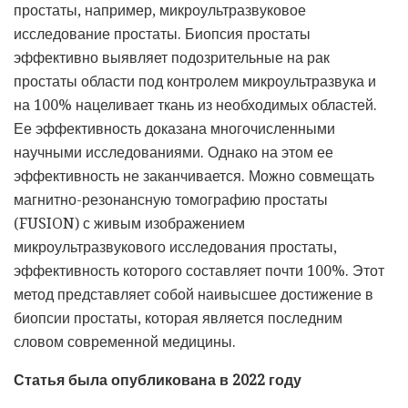
простаты, например, микроультразвуковое
исследование простаты. Биопсия простаты
эффективно выявляет подозрительные на рак
простаты области под контролем микроультразвука и
на 100% нацеливает ткань из необходимых областей.
Ее эффективность доказана многочисленными
научными исследованиями.
Однако на этом ее
эффективность не заканчивается.
Можно совмещать
магнитно-резонансную томографию простаты
(FUSION) с живым изображением
микроультразвукового исследования простаты,
эффективность которого составляет почти 100%.
Этот
метод представляет собой наивысшее достижение в
биопсии простаты, которая является последним
словом современной медицины.
Статья была опубликована в 2022 году