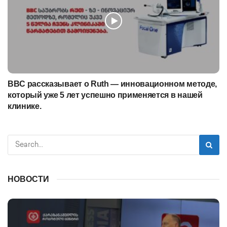
BBC рассказывает о Ruth — инновационном методе,
который уже 5 лет успешно применяется в нашей
клинике.
НОВОСТИ