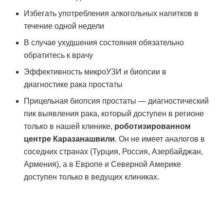
Избегать употребления алкогольных напитков в
течение одной недели
В случае ухудшения состояния обязательно
обратитесь к врачу
Эффективность микроУЗИ и биопсии в
диагностике рака простаты
Прицельная биопсия простаты — диагностический
пик выявления рака, который доступен в регионе
только в нашей клинике,
роботизированном
центре Каразанашвили
.
Он не имеет аналогов в
соседних странах (Турция, Россия, Азербайджан,
Армения), а в Европе и Северной Америке
доступен только в ведущих клиниках.