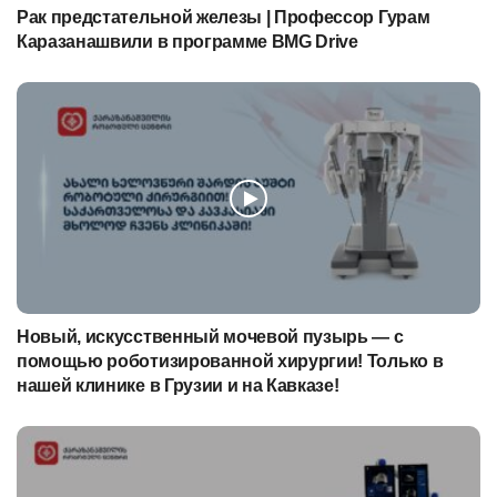
Рак предстательной железы | Профессор Гурам
Каразанашвили в программе BMG Drive
Новый, искусственный мочевой пузырь — с
помощью роботизированной хирургии! Только в
нашей клинике в Грузии и на Кавказе!