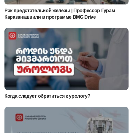
Рак предстательной железы | Профессор Гурам
Каразанашвили в программе BMG Drive
Когда следует обратиться к урологу?