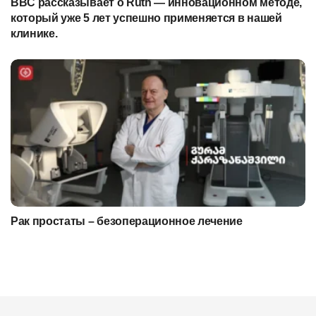
BBC рассказывает о Ruth — инновационном методе,
который уже 5 лет успешно применяется в нашей
клинике.
Рак простаты – безоперационное лечение