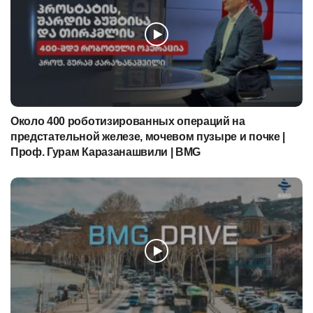
Около 400 роботизированных операций на
предстательной железе, мочевом пузыре и почке |
Проф. Гурам Каразанашвили | BMG