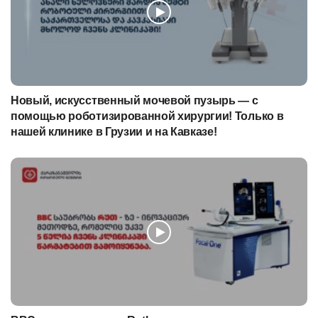
Новый, искусственный мочевой пузырь — с
помощью роботизированной хирургии! Только в
нашей клинике в Грузии и на Кавказе!